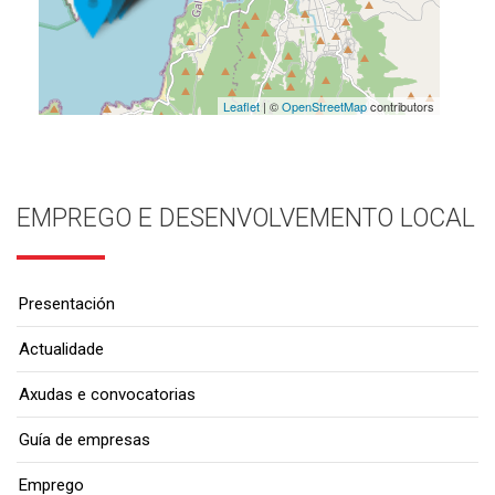
Leaflet
| ©
OpenStreetMap
contributors
EMPREGO E DESENVOLVEMENTO LOCAL
Presentación
Actualidade
Axudas e convocatorias
Guía de empresas
Emprego