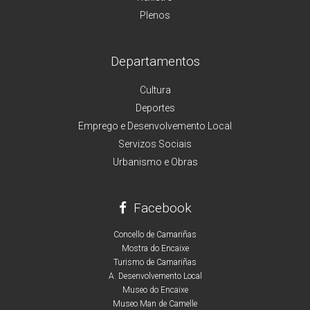
Plenos
Departamentos
Cultura
Deportes
Emprego e Desenvolvemento Local
Servizos Sociais
Urbanismo e Obras
Facebook
Concello de Camariñas
Mostra do Encaixe
Turismo de Camariñas
A. Desenvolvemento Local
Museo do Encaixe
Museo Man de Camelle