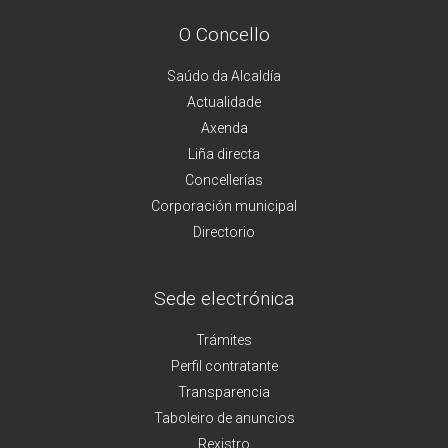
O Concello
Saúdo da Alcaldía
Actualidade
Axenda
Liña directa
Concellerías
Corporación municipal
Directorio
Sede electrónica
Trámites
Perfil contratante
Transparencia
Taboleiro de anuncios
Rexistro