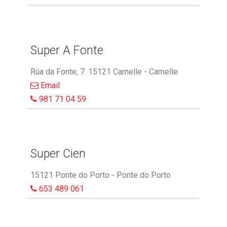
Super A Fonte
Rúa da Fonte, 7. 15121 Camelle - Camelle
Email
981 71 04 59
Super Cien
15121 Ponte do Porto - Ponte do Porto
653 489 061