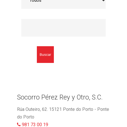
Buscar
Socorro Pérez Rey y Otro, S.C.
Rúa Outeiro, 62. 15121 Ponte do Porto - Ponte
do Porto
981 73 00 19