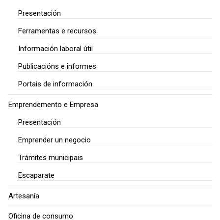
Presentación
Ferramentas e recursos
Información laboral útil
Publicacións e informes
Portais de información
Emprendemento e Empresa
Presentación
Emprender un negocio
Trámites municipais
Escaparate
Artesanía
Oficina de consumo