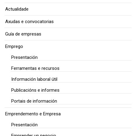
Actualidade
Axudas e convocatorias
Guía de empresas
Emprego
Presentación
Ferramentas e recursos
Información laboral útil
Publicacións e informes
Portais de información
Emprendemento e Empresa
Presentación
Emprender un negocio