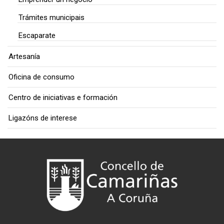
Trámites municipais
Escaparate
Artesanía
Oficina de consumo
Centro de iniciativas e formación
Ligazóns de interese