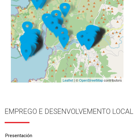
Leaflet
| ©
OpenStreetMap
contributors
EMPREGO E DESENVOLVEMENTO LOCAL
Presentación