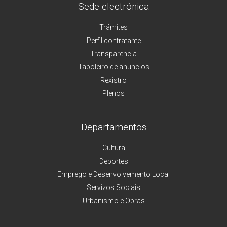
Sede electrónica
Trámites
Perfil contratante
Transparencia
Taboleiro de anuncios
Rexistro
Plenos
Departamentos
Cultura
Deportes
Emprego e Desenvolvemento Local
Servizos Sociais
Urbanismo e Obras