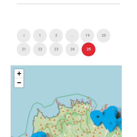
1
2
...
19
20
21
22
23
24
25
+
−