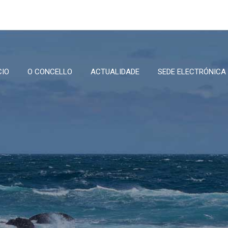
CIO
O CONCELLO
ACTUALIDADE
SEDE ELECTRÓNICA