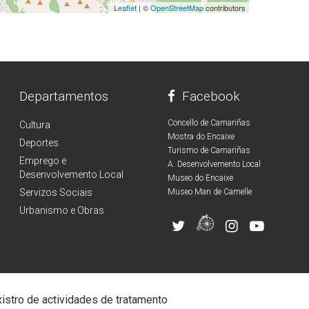
Leaflet
| ©
OpenStreetMap
contributors
Departamentos
Facebook
Concello de Camariñas
Cultura
Mostra do Encaixe
Deportes
Turismo de Camariñas
Emprego e
A. Desenvolvemento Local
Desenvolvemento Local
Museo do Encaixe
Servizos Sociais
Museo Man de Camelle
Urbanismo e Obras
istro de actividades de tratamento