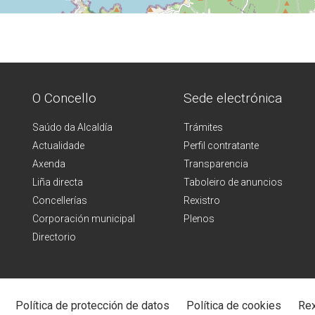
O Concello
Sede electrónica
Saúdo da Alcaldía
Trámites
Actualidade
Perfil contratante
Axenda
Transparencia
Liña directa
Taboleiro de anuncios
Concellerías
Rexistro
Corporación municipal
Plenos
Directorio
Política de protección de datos
Política de cookies
Rex