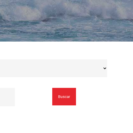
Buscar