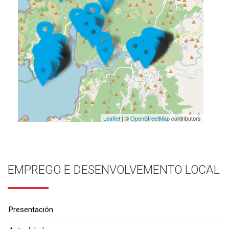
Leaflet
| ©
OpenStreetMap
contributors
EMPREGO E DESENVOLVEMENTO LOCAL
Presentación