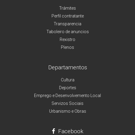
Trámites
Perfil contratante
Transparencia
Taboleiro de anuncios
Rexistro
Plenos
Departamentos
Cultura
Deportes
Emprego e Desenvolvemento Local
Servizos Sociais
Urbanismo e Obras
Facebook