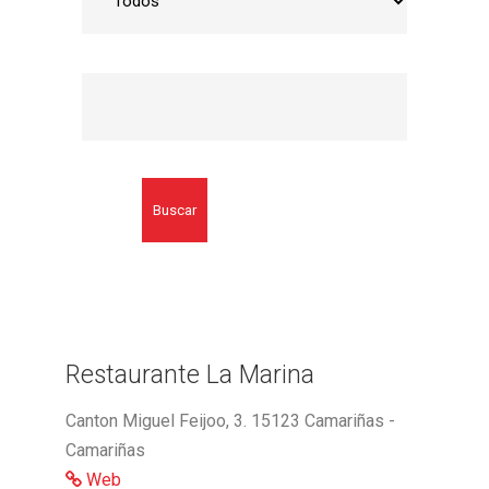
Buscar
Restaurante La Marina
Canton Miguel Feijoo, 3. 15123 Camariñas -
Camariñas
Web