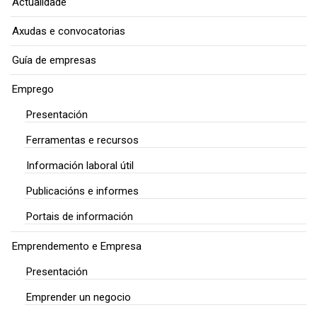
Actualidade
Axudas e convocatorias
Guía de empresas
Emprego
Presentación
Ferramentas e recursos
Información laboral útil
Publicacións e informes
Portais de información
Emprendemento e Empresa
Presentación
Emprender un negocio