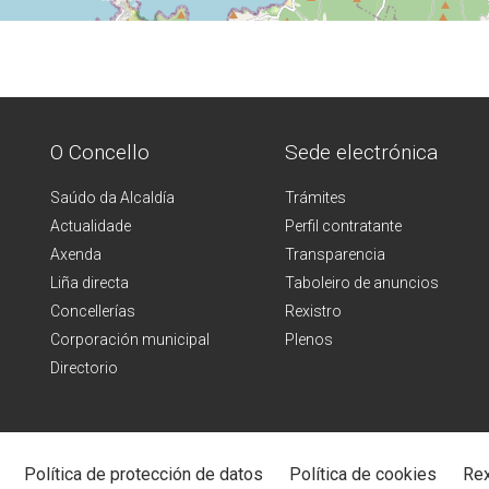
O Concello
Sede electrónica
Saúdo da Alcaldía
Trámites
Actualidade
Perfil contratante
Axenda
Transparencia
Liña directa
Taboleiro de anuncios
Concellerías
Rexistro
Corporación municipal
Plenos
Directorio
Política de protección de datos
Política de cookies
Rex