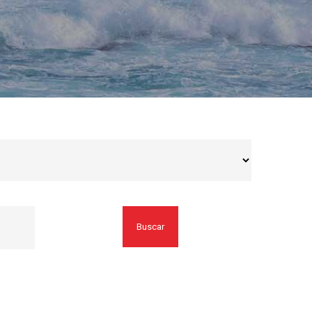
Buscar