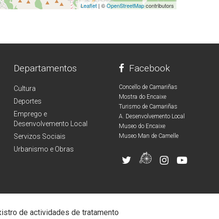
Leaflet
| ©
OpenStreetMap
contributors
Departamentos
Facebook
Concello de Camariñas
Cultura
Mostra do Encaixe
Deportes
Turismo de Camariñas
Emprego e
A. Desenvolvemento Local
Desenvolvemento Local
Museo do Encaixe
Servizos Sociais
Museo Man de Camelle
Urbanismo e Obras
istro de actividades de tratamento