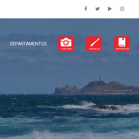
DEPARTAMENTOS
TURISMO
ENCAIXE
EMPRESAS