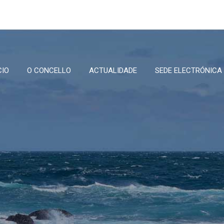
CIO
O CONCELLO
ACTUALIDADE
SEDE ELECTRÓNICA