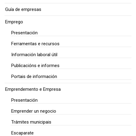
Guía de empresas
Emprego
Presentación
Ferramentas e recursos
Información laboral útil
Publicacións e informes
Portais de información
Emprendemento e Empresa
Presentación
Emprender un negocio
Trámites municipais
Escaparate