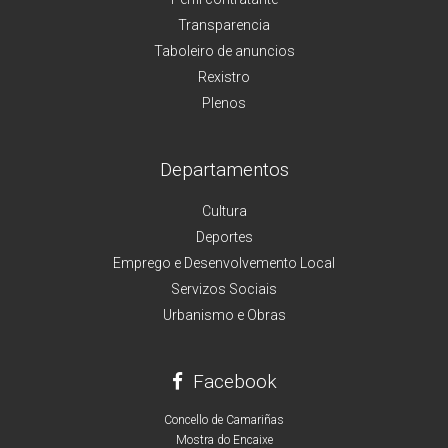
Transparencia
Taboleiro de anuncios
Rexistro
Plenos
Departamentos
Cultura
Deportes
Emprego e Desenvolvemento Local
Servizos Sociais
Urbanismo e Obras
Facebook
Concello de Camariñas
Mostra do Encaixe