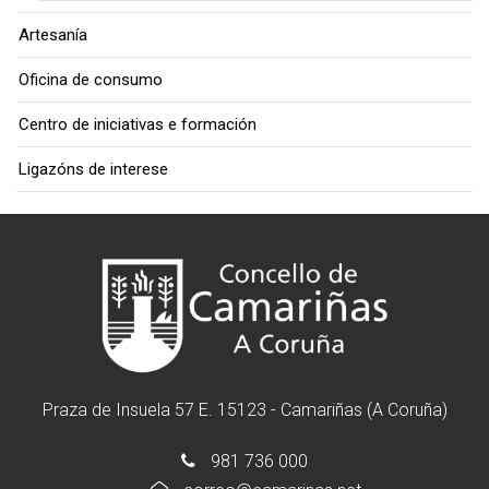
Artesanía
Oficina de consumo
Centro de iniciativas e formación
Ligazóns de interese
Praza de Insuela 57 E. 15123 - Camariñas (A Coruña)
981 736 000