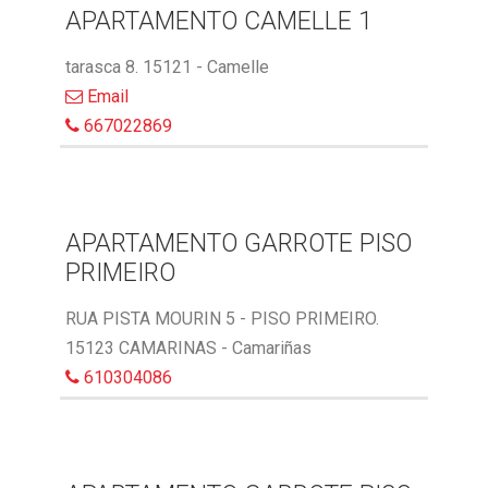
APARTAMENTO CAMELLE 1
tarasca 8. 15121 - Camelle
Email
667022869
APARTAMENTO GARROTE PISO
PRIMEIRO
RUA PISTA MOURIN 5 - PISO PRIMEIRO.
15123 CAMARINAS - Camariñas
610304086