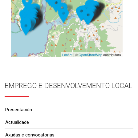
Leaflet
| ©
OpenStreetMap
contributors
EMPREGO E DESENVOLVEMENTO LOCAL
Presentación
Actualidade
Axudas e convocatorias