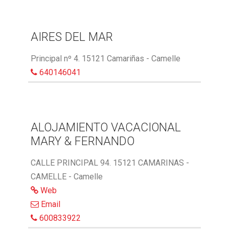
AIRES DEL MAR
Principal nº 4. 15121 Camariñas - Camelle
640146041
ALOJAMIENTO VACACIONAL
MARY & FERNANDO
CALLE PRINCIPAL 94. 15121 CAMARINAS -
CAMELLE - Camelle
Web
Email
600833922