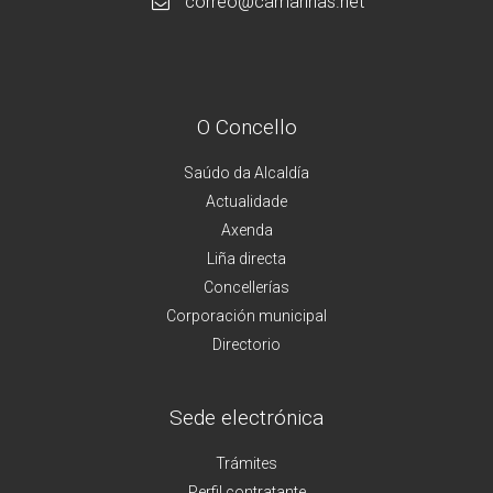
correo@camarinas.net
O Concello
Saúdo da Alcaldía
Actualidade
Axenda
Liña directa
Concellerías
Corporación municipal
Directorio
Sede electrónica
Trámites
Perfil contratante