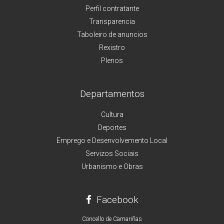
Perfil contratante
Transparencia
Taboleiro de anuncios
Rexistro
Plenos
Departamentos
Cultura
Deportes
Emprego e Desenvolvemento Local
Servizos Sociais
Urbanismo e Obras
Facebook
Concello de Camariñas