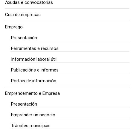
Axudas e convocatorias
Guía de empresas
Emprego
Presentación
Ferramentas e recursos
Información laboral útil
Publicacións e informes
Portais de información
Emprendemento e Empresa
Presentación
Emprender un negocio
Trámites municipais