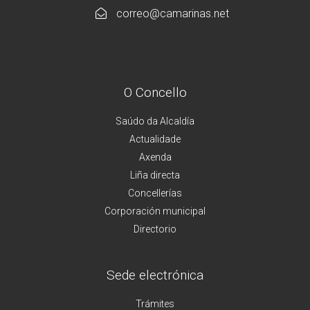
correo@camarinas.net
O Concello
Saúdo da Alcaldía
Actualidade
Axenda
Liña directa
Concellerías
Corporación municipal
Directorio
Sede electrónica
Trámites