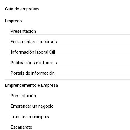
Guía de empresas
Emprego
Presentación
Ferramentas e recursos
Información laboral útil
Publicacións e informes
Portais de información
Emprendemento e Empresa
Presentación
Emprender un negocio
Trámites municipais
Escaparate