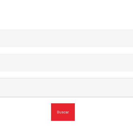
Buscar