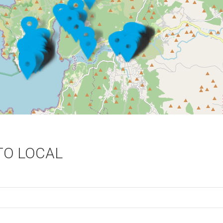
O LOCAL