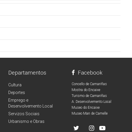
Departamentos
Facebook
Concello de Camariñas
Cultura
Mostra do Encaixe
Deportes
Turismo de Camariñas
Emprego e
A. Desenvolvemento Local
Desenvolvemento Local
Museo do Encaixe
Servizos Sociais
Museo Man de Camelle
Urbanismo e Obras