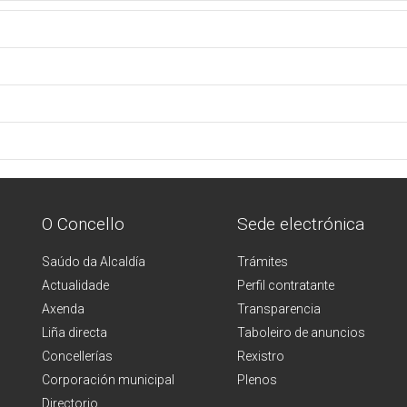
O Concello
Sede electrónica
Saúdo da Alcaldía
Trámites
Actualidade
Perfil contratante
Axenda
Transparencia
Liña directa
Taboleiro de anuncios
Concellerías
Rexistro
Corporación municipal
Plenos
Directorio