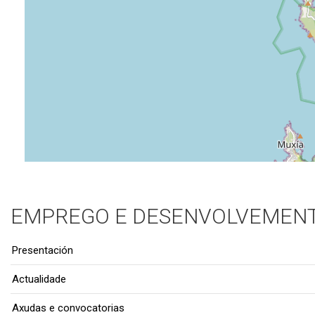
EMPREGO E DESENVOLVEMENT
Presentación
Actualidade
Axudas e convocatorias