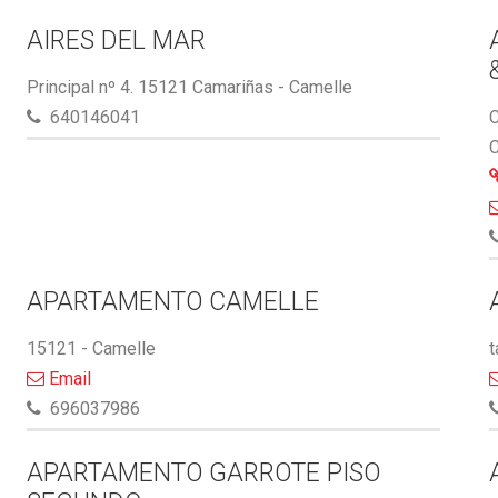
AIRES DEL MAR
Principal nº 4. 15121 Camariñas - Camelle
640146041
APARTAMENTO CAMELLE
15121 - Camelle
t
Email
696037986
APARTAMENTO GARROTE PISO