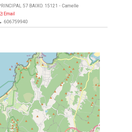
RINCIPAL 57 BAIXO. 15121 - Camelle
Email
606759940