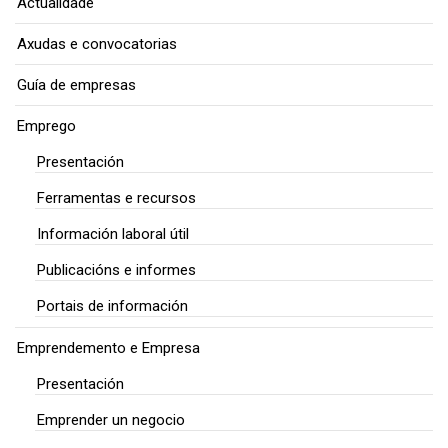
Actualidade
Axudas e convocatorias
Guía de empresas
Emprego
Presentación
Ferramentas e recursos
Información laboral útil
Publicacións e informes
Portais de información
Emprendemento e Empresa
Presentación
Emprender un negocio