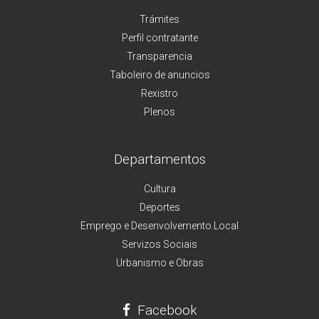
Trámites
Perfil contratante
Transparencia
Taboleiro de anuncios
Rexistro
Plenos
Departamentos
Cultura
Deportes
Emprego e Desenvolvemento Local
Servizos Sociais
Urbanismo e Obras
Facebook