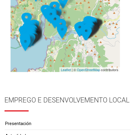
Leaflet
| ©
OpenStreetMap
contributors
EMPREGO E DESENVOLVEMENTO LOCAL
Presentación