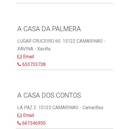
A CASA DA PALMERA
LUGAR CRUCEIRO 60. 15122 CAMARINAS -
XAVINA - Xaviña
Email
653733738
A CASA DOS CONTOS
LA PAZ 2. 15123 CAMARINAS - Camariñas
Email
661546950