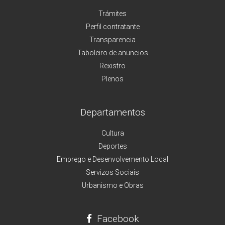
Trámites
Perfil contratante
Transparencia
Taboleiro de anuncios
Rexistro
Plenos
Departamentos
Cultura
Deportes
Emprego e Desenvolvemento Local
Servizos Sociais
Urbanismo e Obras
Facebook