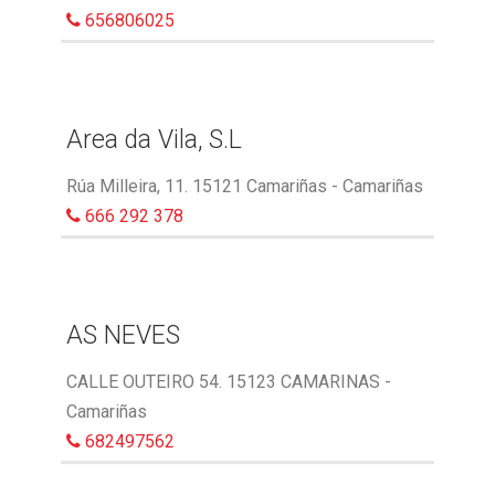
656806025
Area da Vila, S.L
Rúa Milleira, 11. 15121 Camariñas - Camariñas
666 292 378
AS NEVES
CALLE OUTEIRO 54. 15123 CAMARINAS -
Camariñas
682497562