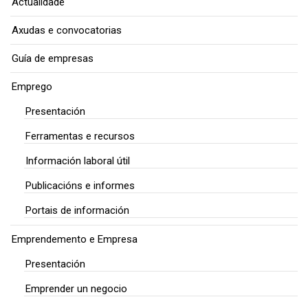
Actualidade
Axudas e convocatorias
Guía de empresas
Emprego
Presentación
Ferramentas e recursos
Información laboral útil
Publicacións e informes
Portais de información
Emprendemento e Empresa
Presentación
Emprender un negocio