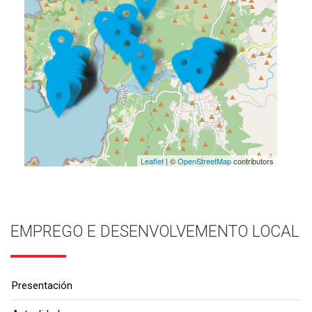
Leaflet
| ©
OpenStreetMap
contributors
EMPREGO E DESENVOLVEMENTO LOCAL
Presentación