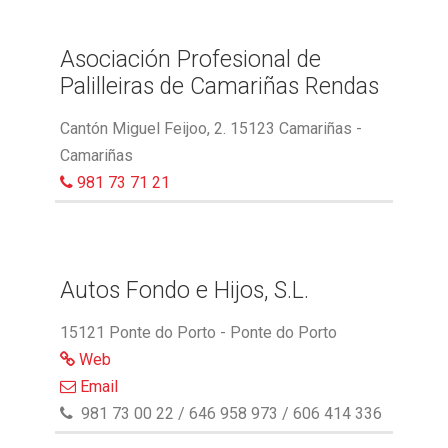
Asociación Profesional de
Palilleiras de Camariñas Rendas
Cantón Miguel Feijoo, 2. 15123 Camariñas -
Camariñas
981 73 71 21
Autos Fondo e Hijos, S.L.
15121 Ponte do Porto - Ponte do Porto
Web
Email
981 73 00 22 / 646 958 973 / 606 414 336