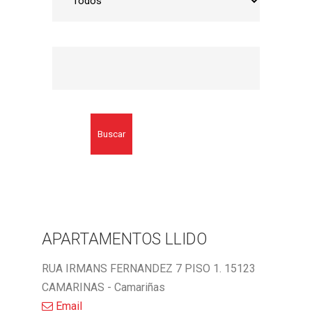
Buscar
APARTAMENTOS LLIDO
RUA IRMANS FERNANDEZ 7 PISO 1. 15123
CAMARINAS - Camariñas
Email