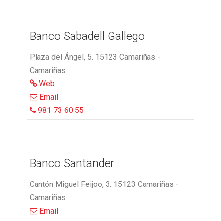
Banco Sabadell Gallego
Plaza del Ángel, 5. 15123 Camariñas -
Camariñas
Web
Email
981 73 60 55
Banco Santander
Cantón Miguel Feijoo, 3. 15123 Camariñas -
Camariñas
Email