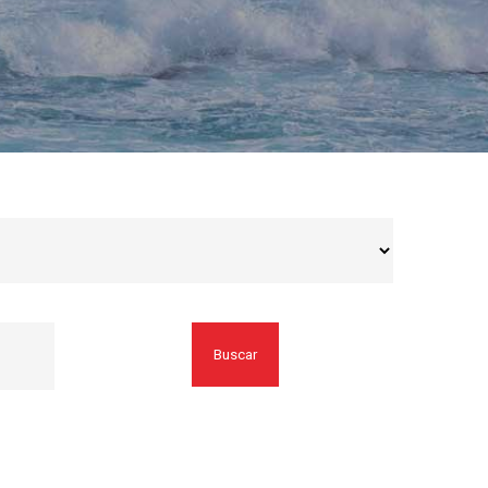
Buscar