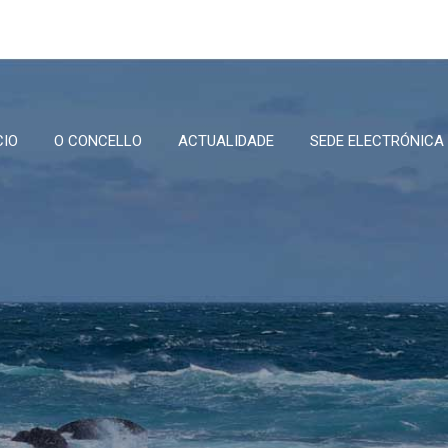
CIO
O CONCELLO
ACTUALIDADE
SEDE ELECTRÓNICA