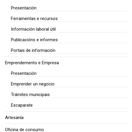
Presentación
Ferramentas e recursos
Información laboral útil
Publicacións e informes
Portais de información
Emprendemento e Empresa
Presentación
Emprender un negocio
Trámites municipais
Escaparate
Artesanía
Oficina de consumo