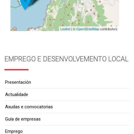
Leaflet
| ©
OpenStreetMap
contributors
EMPREGO E DESENVOLVEMENTO LOCAL
Presentación
Actualidade
Axudas e convocatorias
Guía de empresas
Emprego