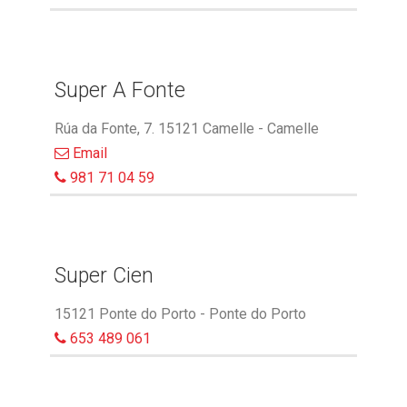
Super A Fonte
Rúa da Fonte, 7. 15121 Camelle - Camelle
Email
981 71 04 59
Super Cien
15121 Ponte do Porto - Ponte do Porto
653 489 061