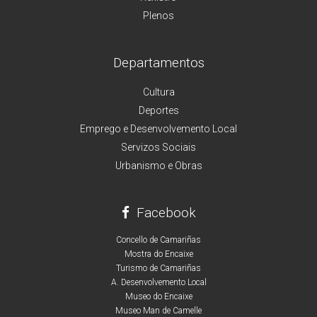
Plenos
Departamentos
Cultura
Deportes
Emprego e Desenvolvemento Local
Servizos Sociais
Urbanismo e Obras
Facebook
Concello de Camariñas
Mostra do Encaixe
Turismo de Camariñas
A. Desenvolvemento Local
Museo do Encaixe
Museo Man de Camelle