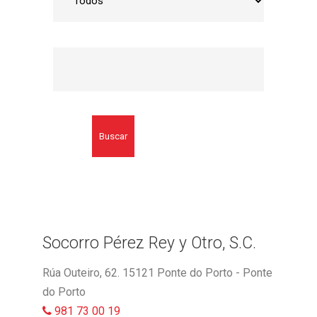
Buscar
Socorro Pérez Rey y Otro, S.C.
Rúa Outeiro, 62. 15121 Ponte do Porto - Ponte
do Porto
981 73 00 19