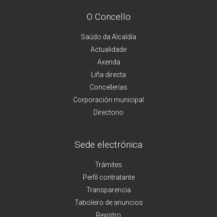
O Concello
Saúdo da Alcaldía
Actualidade
Axenda
Liña directa
Concellerías
Corporación municipal
Directorio
Sede electrónica
Trámites
Perfil contratante
Transparencia
Taboleiro de anuncios
Rexistro