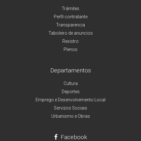
Trámites
Perfil contratante
Transparencia
Taboleiro de anuncios
Rexistro
Plenos
Departamentos
Cultura
Deportes
Emprego e Desenvolvemento Local
Servizos Sociais
Urbanismo e Obras
Facebook