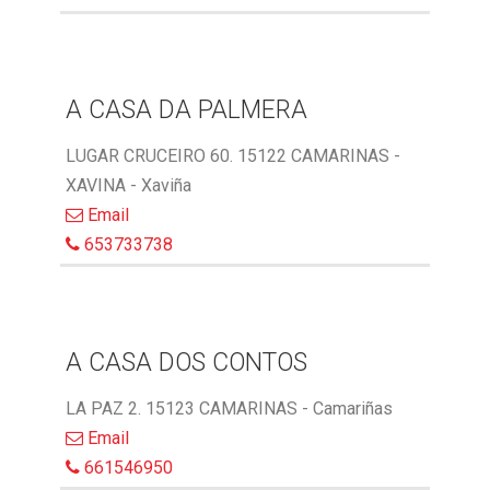
A CASA DA PALMERA
LUGAR CRUCEIRO 60. 15122 CAMARINAS -
XAVINA - Xaviña
Email
653733738
A CASA DOS CONTOS
LA PAZ 2. 15123 CAMARINAS - Camariñas
Email
661546950