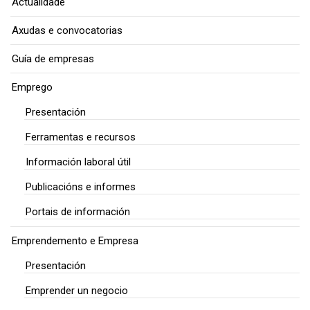
Actualidade
Axudas e convocatorias
Guía de empresas
Emprego
Presentación
Ferramentas e recursos
Información laboral útil
Publicacións e informes
Portais de información
Emprendemento e Empresa
Presentación
Emprender un negocio