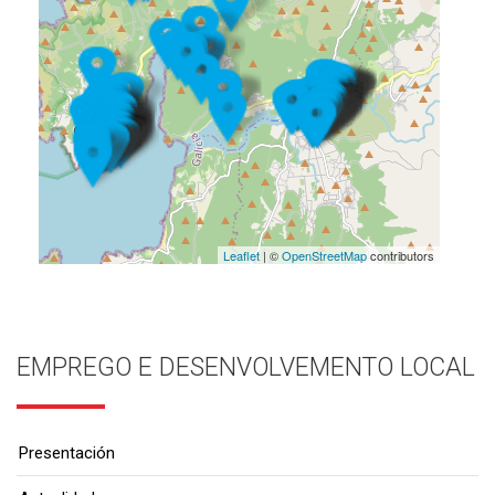
Leaflet
| ©
OpenStreetMap
contributors
EMPREGO E DESENVOLVEMENTO LOCAL
Presentación