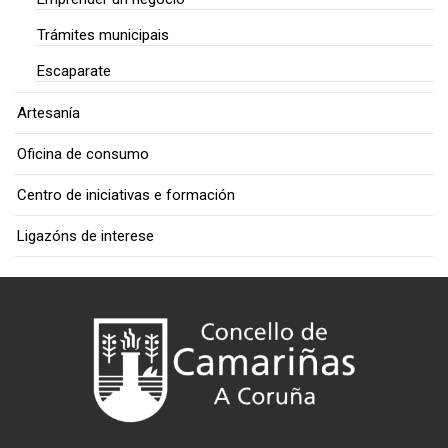
Trámites municipais
Escaparate
Artesanía
Oficina de consumo
Centro de iniciativas e formación
Ligazóns de interese