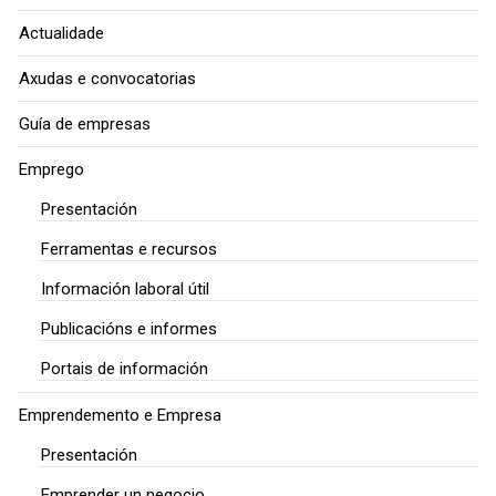
Actualidade
Axudas e convocatorias
Guía de empresas
Emprego
Presentación
Ferramentas e recursos
Información laboral útil
Publicacións e informes
Portais de información
Emprendemento e Empresa
Presentación
Emprender un negocio