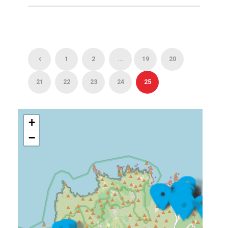
1
2
...
19
20
21
22
23
24
25
+
−