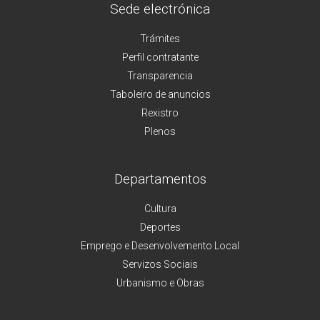
Sede electrónica
Trámites
Perfil contratante
Transparencia
Taboleiro de anuncios
Rexistro
Plenos
Departamentos
Cultura
Deportes
Emprego e Desenvolvemento Local
Servizos Sociais
Urbanismo e Obras