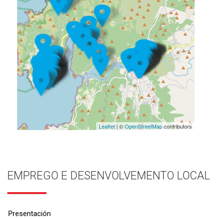
Leaflet
| ©
OpenStreetMap
contributors
EMPREGO E DESENVOLVEMENTO LOCAL
Presentación