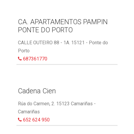
CA. APARTAMENTOS PAMPIN
PONTE DO PORTO
CALLE OUTEIRO 88 - 1A. 15121 - Ponte do
Porto
687361770
Cadena Cien
Rúa do Carmen, 2. 15123 Camariñas -
Camariñas
652 624 950