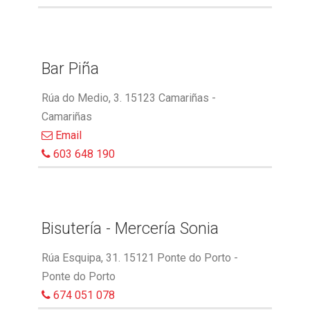
Bar Piña
Rúa do Medio, 3. 15123 Camariñas -
Camariñas
Email
603 648 190
Bisutería - Mercería Sonia
Rúa Esquipa, 31. 15121 Ponte do Porto -
Ponte do Porto
674 051 078