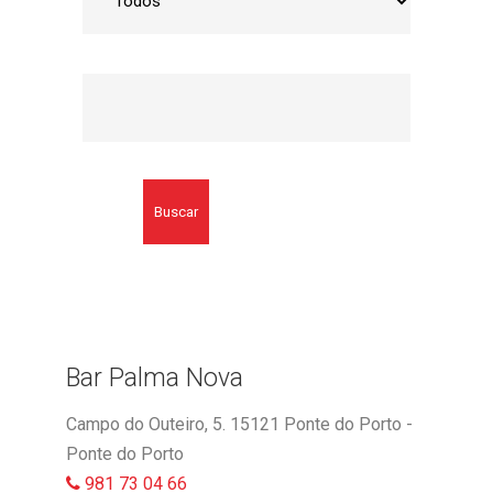
Buscar
Bar Palma Nova
Campo do Outeiro, 5. 15121 Ponte do Porto -
Ponte do Porto
981 73 04 66