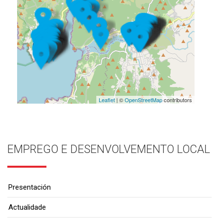
Leaflet
| ©
OpenStreetMap
contributors
EMPREGO E DESENVOLVEMENTO LOCAL
Presentación
Actualidade