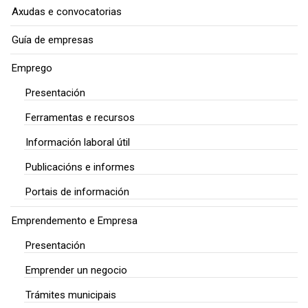
Axudas e convocatorias
Guía de empresas
Emprego
Presentación
Ferramentas e recursos
Información laboral útil
Publicacións e informes
Portais de información
Emprendemento e Empresa
Presentación
Emprender un negocio
Trámites municipais