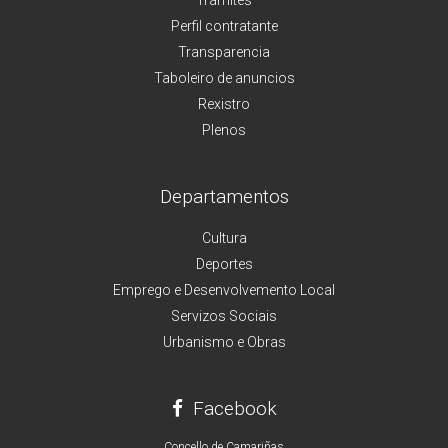
Perfil contratante
Transparencia
Taboleiro de anuncios
Rexistro
Plenos
Departamentos
Cultura
Deportes
Emprego e Desenvolvemento Local
Servizos Sociais
Urbanismo e Obras
Facebook
Concello de Camariñas