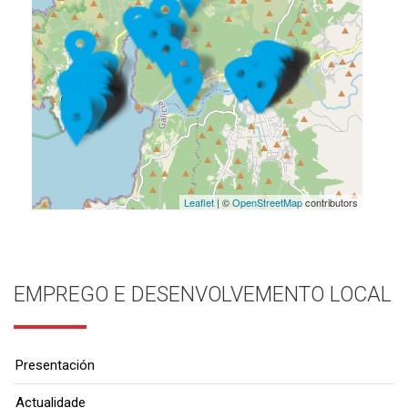
Leaflet
| ©
OpenStreetMap
contributors
EMPREGO E DESENVOLVEMENTO LOCAL
Presentación
Actualidade