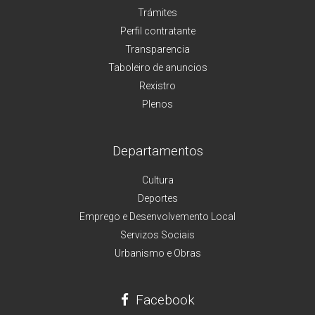
Trámites
Perfil contratante
Transparencia
Taboleiro de anuncios
Rexistro
Plenos
Departamentos
Cultura
Deportes
Emprego e Desenvolvemento Local
Servizos Sociais
Urbanismo e Obras
Facebook