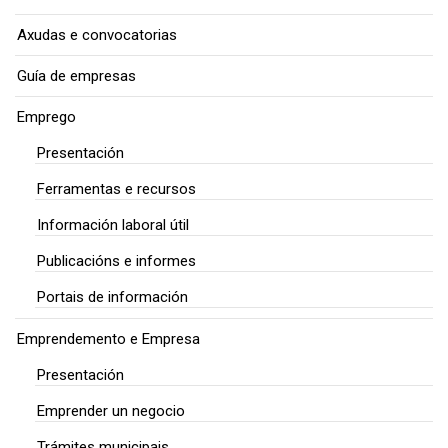
Axudas e convocatorias
Guía de empresas
Emprego
Presentación
Ferramentas e recursos
Información laboral útil
Publicacións e informes
Portais de información
Emprendemento e Empresa
Presentación
Emprender un negocio
Trámites municipais