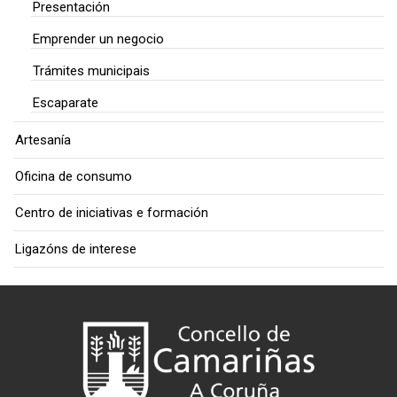
Presentación
Emprender un negocio
Trámites municipais
Escaparate
Artesanía
Oficina de consumo
Centro de iniciativas e formación
Ligazóns de interese