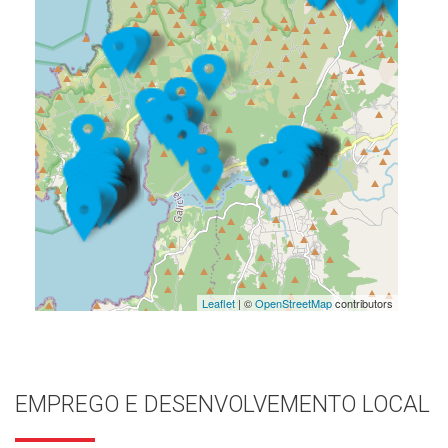
Leaflet
| ©
OpenStreetMap
contributors
EMPREGO E DESENVOLVEMENTO LOCAL