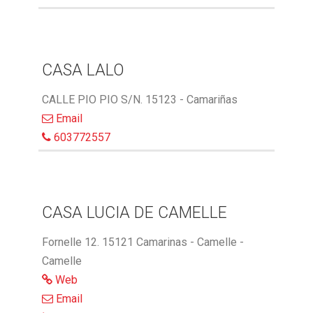
CASA LALO
CALLE PIO PIO S/N. 15123 - Camariñas
Email
603772557
CASA LUCIA DE CAMELLE
Fornelle 12. 15121 Camarinas - Camelle -
Camelle
Web
Email