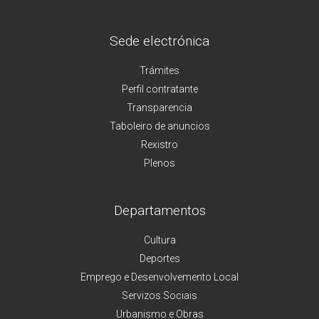
Sede electrónica
Trámites
Perfil contratante
Transparencia
Taboleiro de anuncios
Rexistro
Plenos
Departamentos
Cultura
Deportes
Emprego e Desenvolvemento Local
Servizos Sociais
Urbanismo e Obras