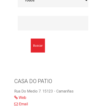
Buscar
CASA DO PATIO
Rua Do Medio 7. 15123 - Camariñas
Web
Email