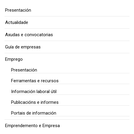
Presentación
Actualidade
Axudas e convocatorias
Guía de empresas
Emprego
Presentación
Ferramentas e recursos
Información laboral útil
Publicacións e informes
Portais de información
Emprendemento e Empresa