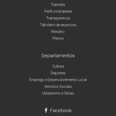
Trámites
Perfil contratante
Transparencia
Taboleiro de anuncios
Rexistro
Plenos
Departamentos
Cultura
Deportes
Emprego e Desenvolvemento Local
Servizos Sociais
Urbanismo e Obras
Facebook