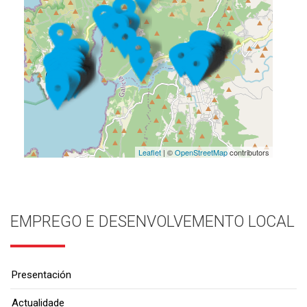
Leaflet
| ©
OpenStreetMap
contributors
EMPREGO E DESENVOLVEMENTO LOCAL
Presentación
Actualidade