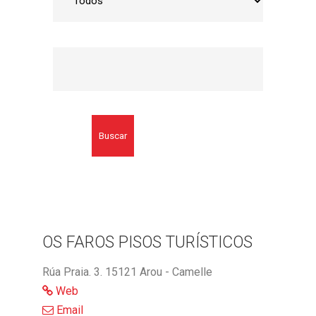
Buscar
OS FAROS PISOS TURÍSTICOS
Rúa Praia. 3. 15121 Arou - Camelle
Web
Email