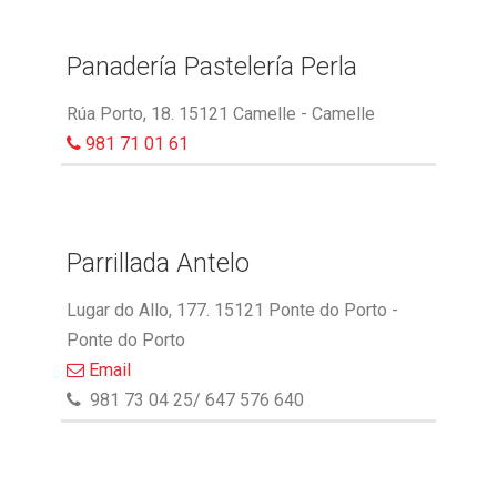
Panadería Pastelería Perla
Rúa Porto, 18. 15121 Camelle - Camelle
981 71 01 61
Parrillada Antelo
Lugar do Allo, 177. 15121 Ponte do Porto -
Ponte do Porto
Email
981 73 04 25/ 647 576 640