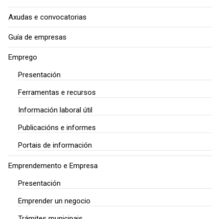
Axudas e convocatorias
Guía de empresas
Emprego
Presentación
Ferramentas e recursos
Información laboral útil
Publicacións e informes
Portais de información
Emprendemento e Empresa
Presentación
Emprender un negocio
Trámites municipais