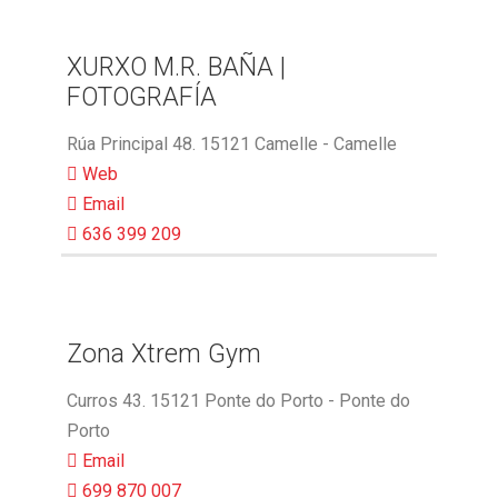
XURXO M.R. BAÑA |
FOTOGRAFÍA
Rúa Principal 48. 15121 Camelle - Camelle
Web
Email
636 399 209
Zona Xtrem Gym
Curros 43. 15121 Ponte do Porto - Ponte do
Porto
Email
699 870 007