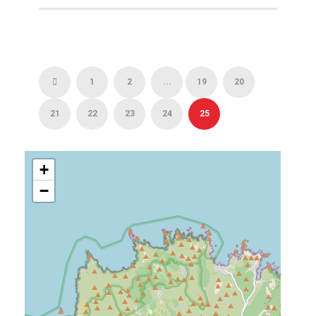
1
2
...
19
20
21
22
23
24
25
+
−