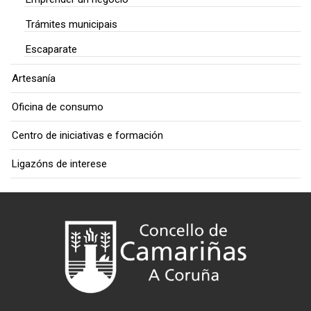
Trámites municipais
Escaparate
Artesanía
Oficina de consumo
Centro de iniciativas e formación
Ligazóns de interese