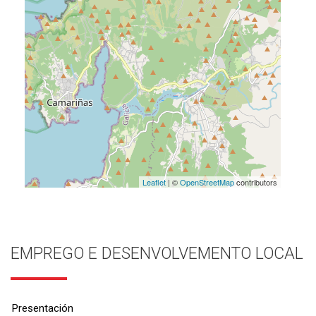
Leaflet
| ©
OpenStreetMap
contributors
EMPREGO E DESENVOLVEMENTO LOCAL
Presentación