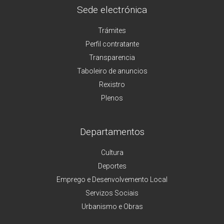
Sede electrónica
Trámites
Perfil contratante
Transparencia
Taboleiro de anuncios
Rexistro
Plenos
Departamentos
Cultura
Deportes
Emprego e Desenvolvemento Local
Servizos Sociais
Urbanismo e Obras