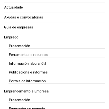
Actualidade
Axudas e convocatorias
Guía de empresas
Emprego
Presentación
Ferramentas e recursos
Información laboral útil
Publicacións e informes
Portais de información
Emprendemento e Empresa
Presentación
Emprender un negocio