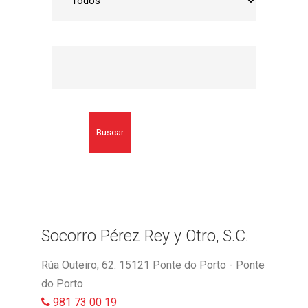
Buscar
Socorro Pérez Rey y Otro, S.C.
Rúa Outeiro, 62. 15121 Ponte do Porto - Ponte
do Porto
981 73 00 19