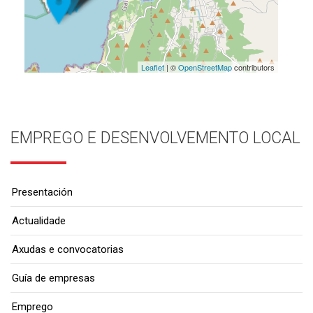
Leaflet
| ©
OpenStreetMap
contributors
EMPREGO E DESENVOLVEMENTO LOCAL
Presentación
Actualidade
Axudas e convocatorias
Guía de empresas
Emprego