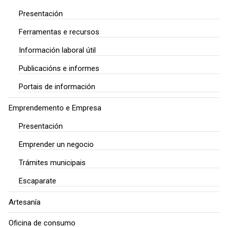
Presentación
Ferramentas e recursos
Información laboral útil
Publicacións e informes
Portais de información
Emprendemento e Empresa
Presentación
Emprender un negocio
Trámites municipais
Escaparate
Artesanía
Oficina de consumo