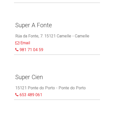
Super A Fonte
Rúa da Fonte, 7. 15121 Camelle - Camelle
Email
981 71 04 59
Super Cien
15121 Ponte do Porto - Ponte do Porto
653 489 061