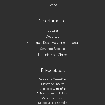
Plenos
Departamentos
Cultura
Deportes
Emprego e Desenvolvemento Local
Servizos Sociais
Urbanismo e Obras
Facebook
Concello de Camariñas
Mostra do Encaixe
Turismo de Camariñas
A. Desenvolvemento Local
Museo do Encaixe
Museo Man de Camelle