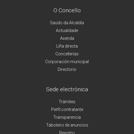
O Concello
Saúdo da Alcaldía
Actualidade
Axenda
Liña directa
Concellerías
Corporación municipal
Directorio
Sede electrónica
Trámites
Perfil contratante
Transparencia
Taboleiro de anuncios
Rexistro