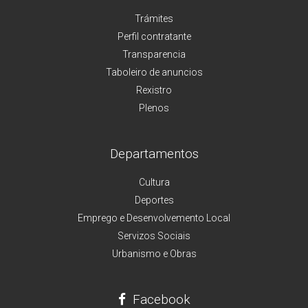
Trámites
Perfil contratante
Transparencia
Taboleiro de anuncios
Rexistro
Plenos
Departamentos
Cultura
Deportes
Emprego e Desenvolvemento Local
Servizos Sociais
Urbanismo e Obras
Facebook