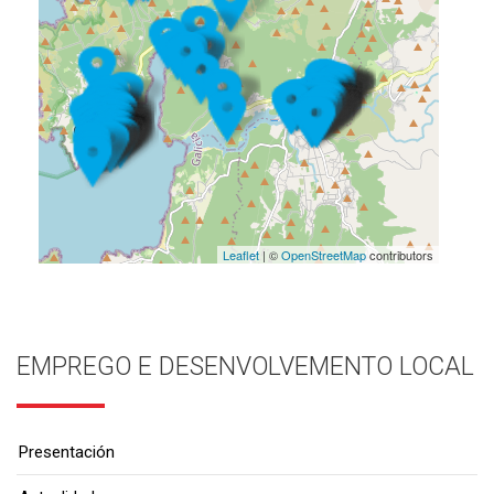
Leaflet
| ©
OpenStreetMap
contributors
EMPREGO E DESENVOLVEMENTO LOCAL
Presentación