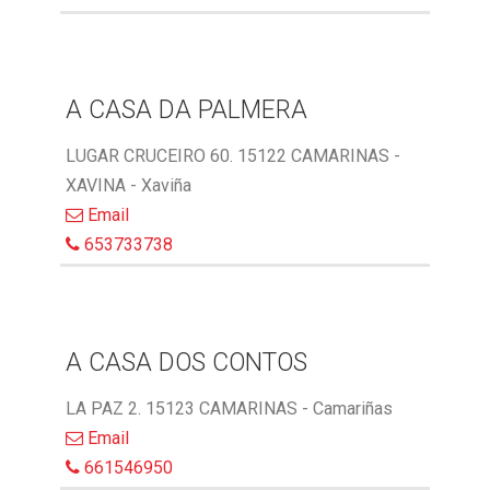
A CASA DA PALMERA
LUGAR CRUCEIRO 60. 15122 CAMARINAS -
XAVINA - Xaviña
Email
653733738
A CASA DOS CONTOS
LA PAZ 2. 15123 CAMARINAS - Camariñas
Email
661546950