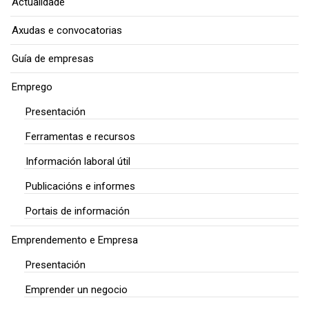
Actualidade
Axudas e convocatorias
Guía de empresas
Emprego
Presentación
Ferramentas e recursos
Información laboral útil
Publicacións e informes
Portais de información
Emprendemento e Empresa
Presentación
Emprender un negocio