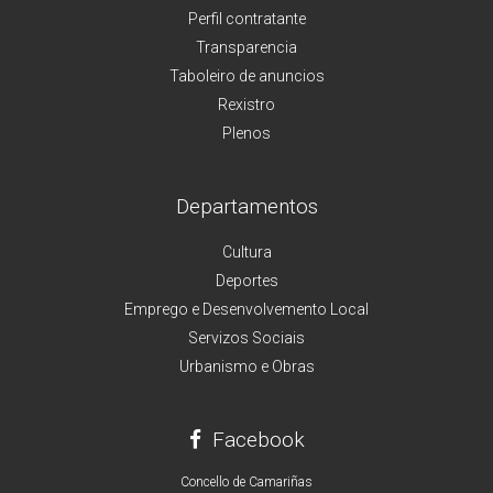
Perfil contratante
Transparencia
Taboleiro de anuncios
Rexistro
Plenos
Departamentos
Cultura
Deportes
Emprego e Desenvolvemento Local
Servizos Sociais
Urbanismo e Obras
Facebook
Concello de Camariñas