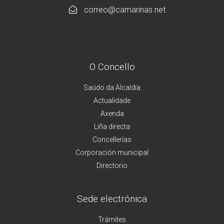
correo@camarinas.net
O Concello
Saúdo da Alcaldía
Actualidade
Axenda
Liña directa
Concellerías
Corporación municipal
Directorio
Sede electrónica
Trámites