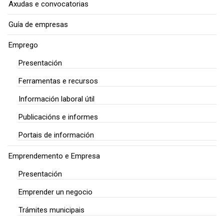
Axudas e convocatorias
Guía de empresas
Emprego
Presentación
Ferramentas e recursos
Información laboral útil
Publicacións e informes
Portais de información
Emprendemento e Empresa
Presentación
Emprender un negocio
Trámites municipais