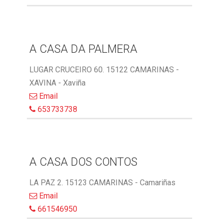
A CASA DA PALMERA
LUGAR CRUCEIRO 60. 15122 CAMARINAS -
XAVINA - Xaviña
Email
653733738
A CASA DOS CONTOS
LA PAZ 2. 15123 CAMARINAS - Camariñas
Email
661546950