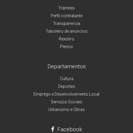
Trámites
Perfil contratante
Transparencia
Taboleiro de anuncios
Rexistro
Plenos
Departamentos
Cultura
Deportes
Emprego e Desenvolvemento Local
Servizos Sociais
Urbanismo e Obras
Facebook