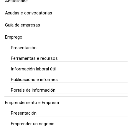
Actualidade
Axudas e convocatorias
Guía de empresas
Emprego
Presentación
Ferramentas e recursos
Información laboral útil
Publicacións e informes
Portais de información
Emprendemento e Empresa
Presentación
Emprender un negocio