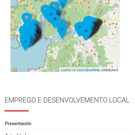
Leaflet
| ©
OpenStreetMap
contributors
EMPREGO E DESENVOLVEMENTO LOCAL
Presentación