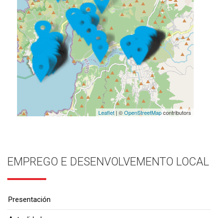
Leaflet
| ©
OpenStreetMap
contributors
EMPREGO E DESENVOLVEMENTO LOCAL
Presentación