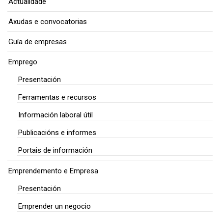
Actualidade
Axudas e convocatorias
Guía de empresas
Emprego
Presentación
Ferramentas e recursos
Información laboral útil
Publicacións e informes
Portais de información
Emprendemento e Empresa
Presentación
Emprender un negocio