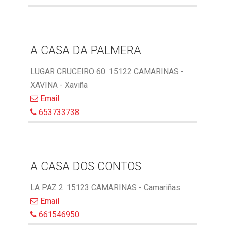
A CASA DA PALMERA
LUGAR CRUCEIRO 60. 15122 CAMARINAS -
XAVINA - Xaviña
Email
653733738
A CASA DOS CONTOS
LA PAZ 2. 15123 CAMARINAS - Camariñas
Email
661546950