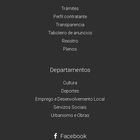
Trámites
Perfil contratante
Transparencia
Taboleiro de anuncios
Rexistro
Plenos
Departamentos
Cultura
Deportes
Emprego e Desenvolvemento Local
Servizos Sociais
Urbanismo e Obras
Facebook