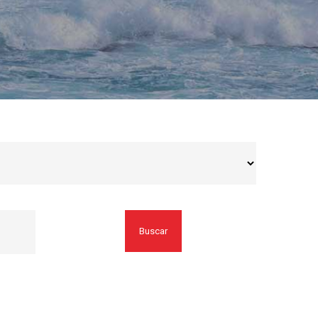
Buscar