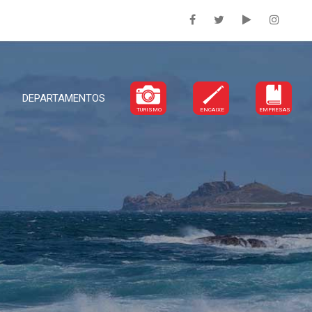
DEPARTAMENTOS
TURISMO
ENCAIXE
EMPRESAS