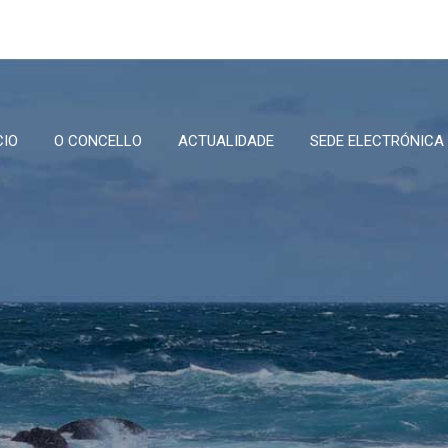
CIO
O CONCELLO
ACTUALIDADE
SEDE ELECTRÓNICA