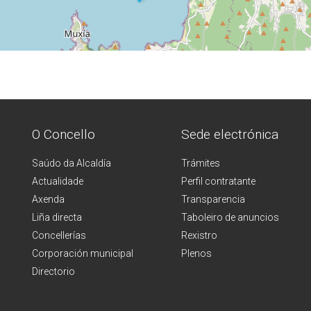
O Concello
Sede electrónica
Saúdo da Alcaldía
Trámites
Actualidade
Perfil contratante
Axenda
Transparencia
Liña directa
Taboleiro de anuncios
Concellerías
Rexistro
Corporación municipal
Plenos
Directorio