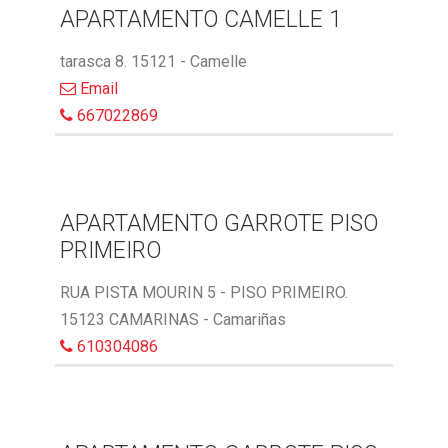
APARTAMENTO CAMELLE 1
tarasca 8. 15121 - Camelle
Email
667022869
APARTAMENTO GARROTE PISO
PRIMEIRO
RUA PISTA MOURIN 5 - PISO PRIMEIRO.
15123 CAMARINAS - Camariñas
610304086