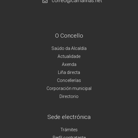
correo@camarinas.net
O Concello
Saúdo da Alcaldía
Actualidade
Axenda
Liña directa
Concellerías
Corporación municipal
Directorio
Sede electrónica
Trámites
Perfil contratante