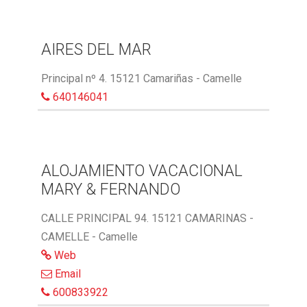
AIRES DEL MAR
Principal nº 4. 15121 Camariñas - Camelle
640146041
ALOJAMIENTO VACACIONAL
MARY & FERNANDO
CALLE PRINCIPAL 94. 15121 CAMARINAS -
CAMELLE - Camelle
Web
Email
600833922