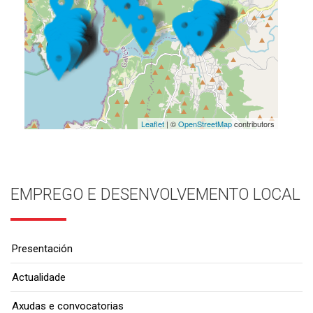
Leaflet
| ©
OpenStreetMap
contributors
EMPREGO E DESENVOLVEMENTO LOCAL
Presentación
Actualidade
Axudas e convocatorias