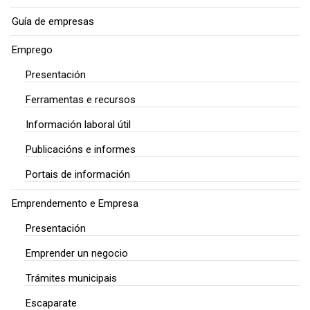
Guía de empresas
Emprego
Presentación
Ferramentas e recursos
Información laboral útil
Publicacións e informes
Portais de información
Emprendemento e Empresa
Presentación
Emprender un negocio
Trámites municipais
Escaparate