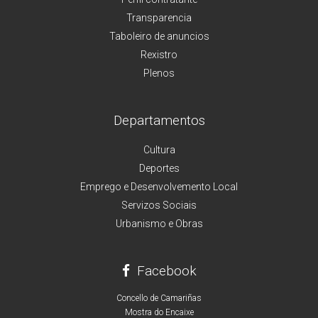
Transparencia
Taboleiro de anuncios
Rexistro
Plenos
Departamentos
Cultura
Deportes
Emprego e Desenvolvemento Local
Servizos Sociais
Urbanismo e Obras
Facebook
Concello de Camariñas
Mostra do Encaixe