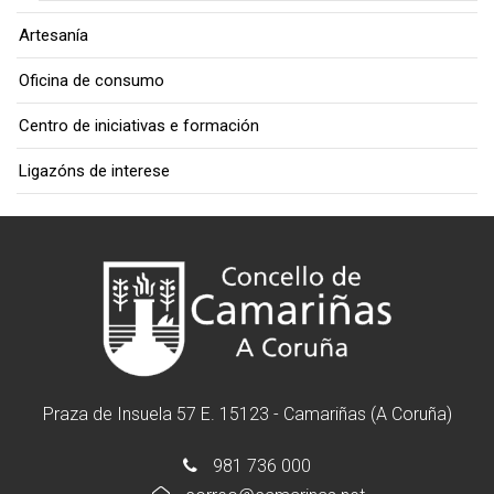
Artesanía
Oficina de consumo
Centro de iniciativas e formación
Ligazóns de interese
Praza de Insuela 57 E. 15123 - Camariñas (A Coruña)
981 736 000