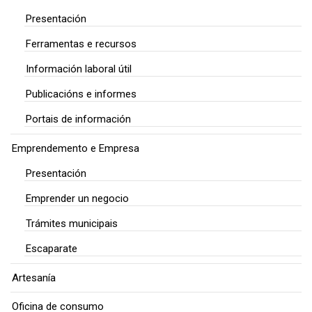
Presentación
Ferramentas e recursos
Información laboral útil
Publicacións e informes
Portais de información
Emprendemento e Empresa
Presentación
Emprender un negocio
Trámites municipais
Escaparate
Artesanía
Oficina de consumo