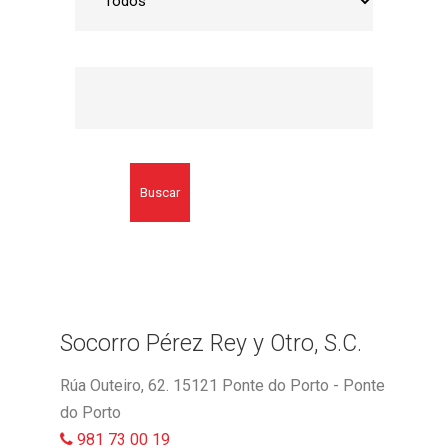
Buscar
Socorro Pérez Rey y Otro, S.C.
Rúa Outeiro, 62. 15121 Ponte do Porto - Ponte
do Porto
981 73 00 19