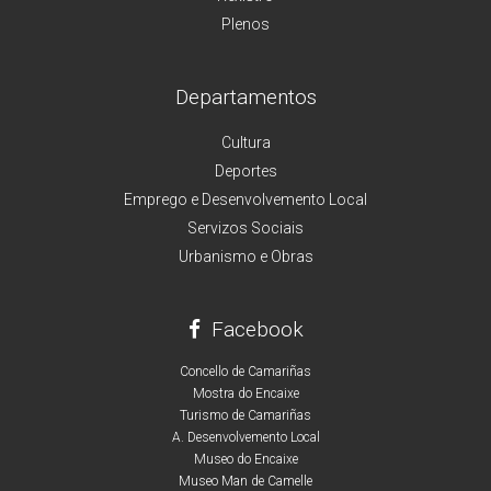
Plenos
Departamentos
Cultura
Deportes
Emprego e Desenvolvemento Local
Servizos Sociais
Urbanismo e Obras
Facebook
Concello de Camariñas
Mostra do Encaixe
Turismo de Camariñas
A. Desenvolvemento Local
Museo do Encaixe
Museo Man de Camelle