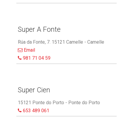
Super A Fonte
Rúa da Fonte, 7. 15121 Camelle - Camelle
Email
981 71 04 59
Super Cien
15121 Ponte do Porto - Ponte do Porto
653 489 061