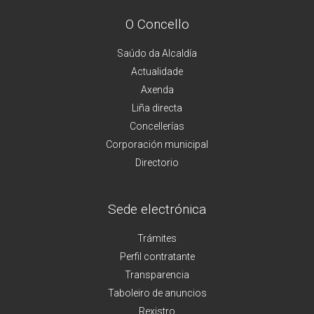
O Concello
Saúdo da Alcaldía
Actualidade
Axenda
Liña directa
Concellerías
Corporación municipal
Directorio
Sede electrónica
Trámites
Perfil contratante
Transparencia
Taboleiro de anuncios
Rexistro