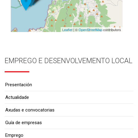
Leaflet
| ©
OpenStreetMap
contributors
EMPREGO E DESENVOLVEMENTO LOCAL
Presentación
Actualidade
Axudas e convocatorias
Guía de empresas
Emprego