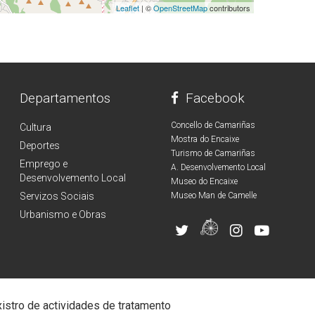
Leaflet
| ©
OpenStreetMap
contributors
Departamentos
Facebook
Concello de Camariñas
Cultura
Mostra do Encaixe
Deportes
Turismo de Camariñas
Emprego e
A. Desenvolvemento Local
Desenvolvemento Local
Museo do Encaixe
Servizos Sociais
Museo Man de Camelle
Urbanismo e Obras
istro de actividades de tratamento