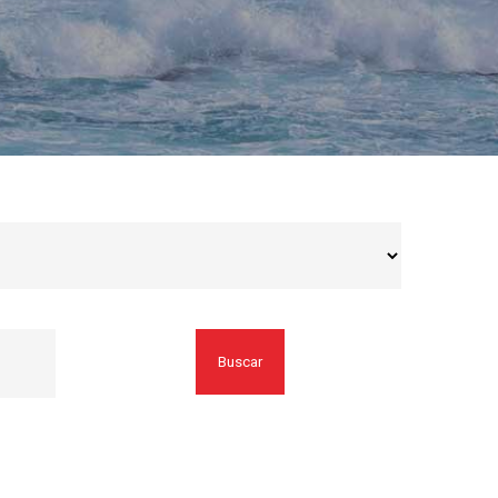
Buscar