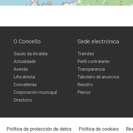
O Concello
Sede electrónica
Saúdo da Alcaldía
Trámites
Actualidade
Perfil contratante
Axenda
Transparencia
Liña directa
Taboleiro de anuncios
Concellerías
Rexistro
Corporación municipal
Plenos
Directorio
Política de protección de datos
Política de cookies
Rex