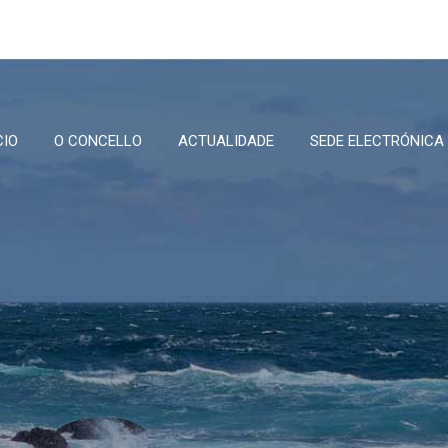
CIO
O CONCELLO
ACTUALIDADE
SEDE ELECTRÓNICA