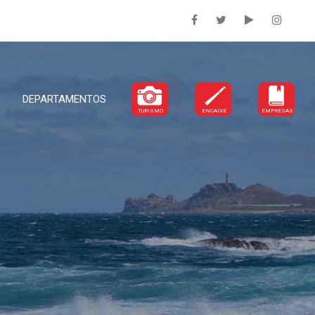
DEPARTAMENTOS
TURISMO
ENCAIXE
EMPRESAS