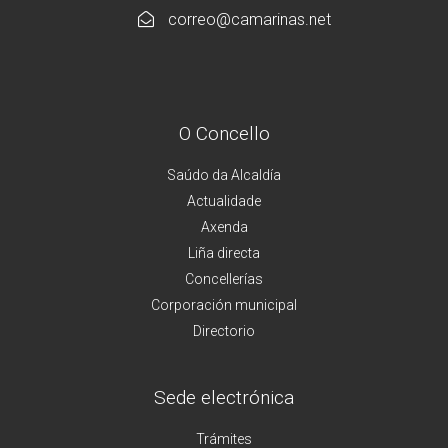
correo@camarinas.net
O Concello
Saúdo da Alcaldía
Actualidade
Axenda
Liña directa
Concellerías
Corporación municipal
Directorio
Sede electrónica
Trámites