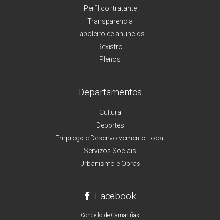
Perfil contratante
Transparencia
Taboleiro de anuncios
Rexistro
Plenos
Departamentos
Cultura
Deportes
Emprego e Desenvolvemento Local
Servizos Sociais
Urbanismo e Obras
Facebook
Concello de Camariñas