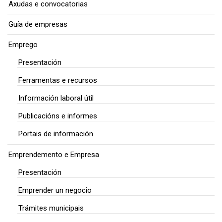
Axudas e convocatorias
Guía de empresas
Emprego
Presentación
Ferramentas e recursos
Información laboral útil
Publicacións e informes
Portais de información
Emprendemento e Empresa
Presentación
Emprender un negocio
Trámites municipais