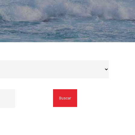
Buscar