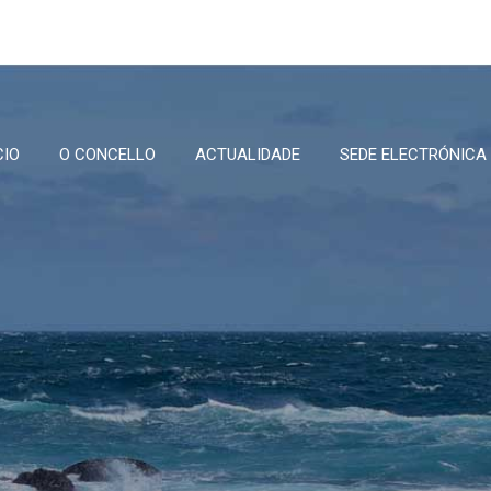
CIO
O CONCELLO
ACTUALIDADE
SEDE ELECTRÓNICA