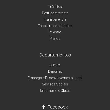
Trámites
Perfil contratante
Transparencia
Taboleiro de anuncios
Rexistro
Plenos
Departamentos
Cultura
Deportes
Emprego e Desenvolvemento Local
Servizos Sociais
Urbanismo e Obras
Facebook