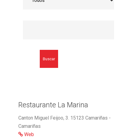
Buscar
Restaurante La Marina
Canton Miguel Feijoo, 3. 15123 Camariñas -
Camariñas
Web