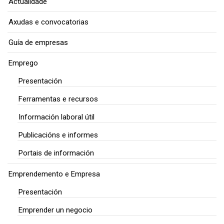
Actualidade
Axudas e convocatorias
Guía de empresas
Emprego
Presentación
Ferramentas e recursos
Información laboral útil
Publicacións e informes
Portais de información
Emprendemento e Empresa
Presentación
Emprender un negocio