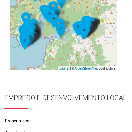
Leaflet
| ©
OpenStreetMap
contributors
EMPREGO E DESENVOLVEMENTO LOCAL
Presentación