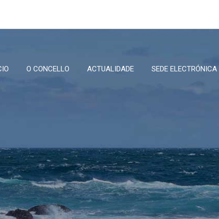
CIO
O CONCELLO
ACTUALIDADE
SEDE ELECTRÓNICA