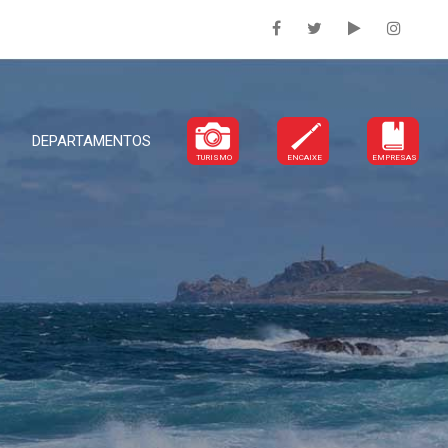
DEPARTAMENTOS
TURISMO
ENCAIXE
EMPRESAS