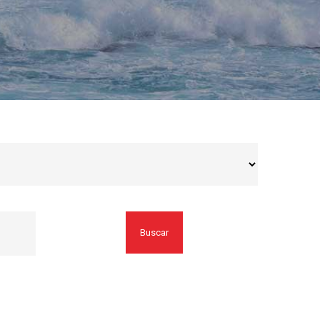
Buscar