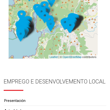
Leaflet
| ©
OpenStreetMap
contributors
EMPREGO E DESENVOLVEMENTO LOCAL
Presentación