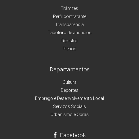
Trámites
Perfil contratante
Transparencia
Taboleiro de anuncios
Rexistro
Plenos
Departamentos
Cultura
Deportes
Emprego e Desenvolvemento Local
Servizos Sociais
Urbanismo e Obras
Facebook