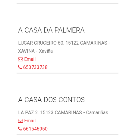
A CASA DA PALMERA
LUGAR CRUCEIRO 60. 15122 CAMARINAS -
XAVINA - Xaviña
Email
653733738
A CASA DOS CONTOS
LA PAZ 2. 15123 CAMARINAS - Camariñas
Email
661546950