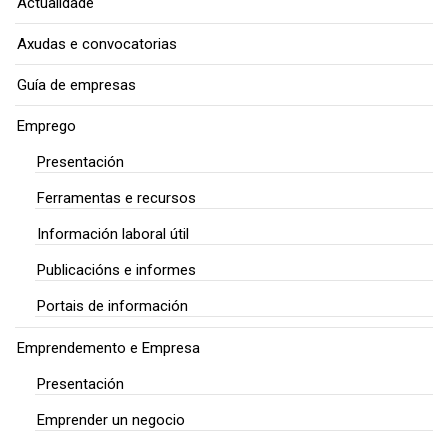
Actualidade
Axudas e convocatorias
Guía de empresas
Emprego
Presentación
Ferramentas e recursos
Información laboral útil
Publicacións e informes
Portais de información
Emprendemento e Empresa
Presentación
Emprender un negocio