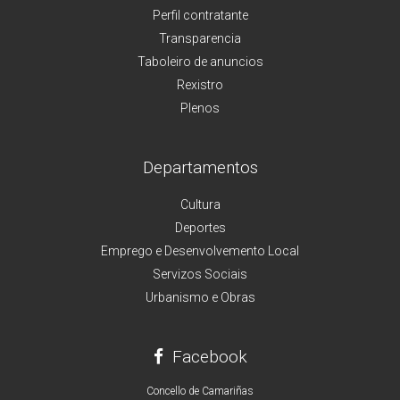
Perfil contratante
Transparencia
Taboleiro de anuncios
Rexistro
Plenos
Departamentos
Cultura
Deportes
Emprego e Desenvolvemento Local
Servizos Sociais
Urbanismo e Obras
Facebook
Concello de Camariñas