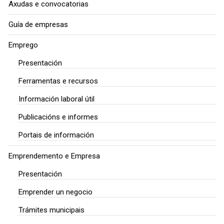
Axudas e convocatorias
Guía de empresas
Emprego
Presentación
Ferramentas e recursos
Información laboral útil
Publicacións e informes
Portais de información
Emprendemento e Empresa
Presentación
Emprender un negocio
Trámites municipais