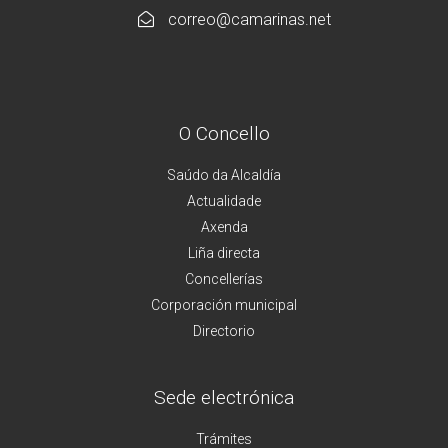
correo@camarinas.net
O Concello
Saúdo da Alcaldía
Actualidade
Axenda
Liña directa
Concellerías
Corporación municipal
Directorio
Sede electrónica
Trámites