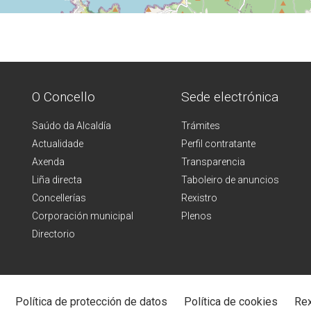
O Concello
Sede electrónica
Saúdo da Alcaldía
Trámites
Actualidade
Perfil contratante
Axenda
Transparencia
Liña directa
Taboleiro de anuncios
Concellerías
Rexistro
Corporación municipal
Plenos
Directorio
Política de protección de datos
Política de cookies
Rex