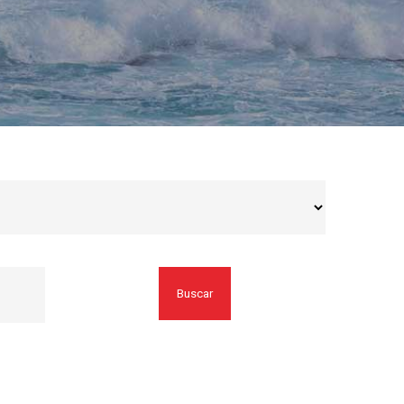
Buscar