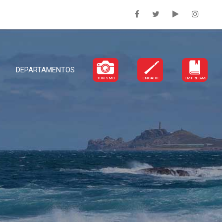
DEPARTAMENTOS
TURISMO
ENCAIXE
EMPRESAS