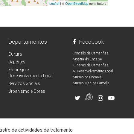
Leaflet
| ©
OpenStreetMap
contributors
Departamentos
Facebook
Concello de Camariñas
Cultura
Mostra do Encaixe
Deportes
Turismo de Camariñas
Emprego e
A. Desenvolvemento Local
Desenvolvemento Local
Museo do Encaixe
Servizos Sociais
Museo Man de Camelle
Urbanismo e Obras
istro de actividades de tratamento