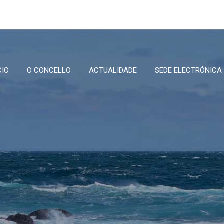
CIO
O CONCELLO
ACTUALIDADE
SEDE ELECTRÓNICA