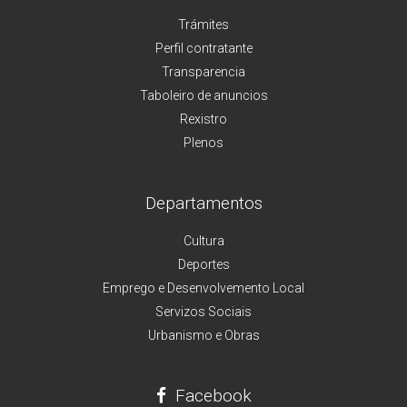
Trámites
Perfil contratante
Transparencia
Taboleiro de anuncios
Rexistro
Plenos
Departamentos
Cultura
Deportes
Emprego e Desenvolvemento Local
Servizos Sociais
Urbanismo e Obras
Facebook