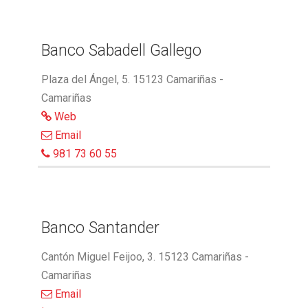
Banco Sabadell Gallego
Plaza del Ángel, 5. 15123 Camariñas -
Camariñas
Web
Email
981 73 60 55
Banco Santander
Cantón Miguel Feijoo, 3. 15123 Camariñas -
Camariñas
Email