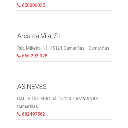
656806025
Area da Vila, S.L
Rúa Milleira, 11. 15121 Camariñas - Camariñas
666 292 378
AS NEVES
CALLE OUTEIRO 54. 15123 CAMARINAS -
Camariñas
682497562