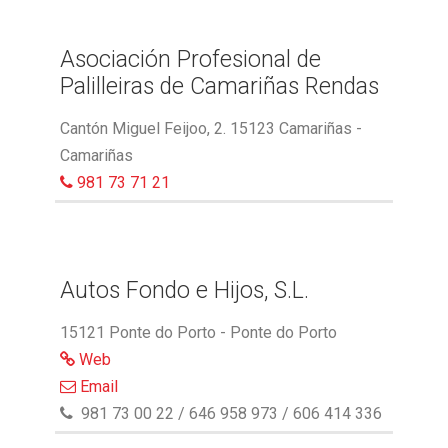
Asociación Profesional de
Palilleiras de Camariñas Rendas
Cantón Miguel Feijoo, 2. 15123 Camariñas -
Camariñas
981 73 71 21
Autos Fondo e Hijos, S.L.
15121 Ponte do Porto - Ponte do Porto
Web
Email
981 73 00 22 / 646 958 973 / 606 414 336