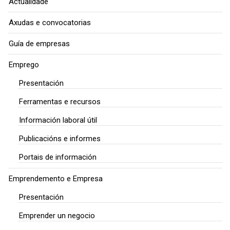
Actualidade
Axudas e convocatorias
Guía de empresas
Emprego
Presentación
Ferramentas e recursos
Información laboral útil
Publicacións e informes
Portais de información
Emprendemento e Empresa
Presentación
Emprender un negocio