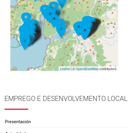
Leaflet
| ©
OpenStreetMap
contributors
EMPREGO E DESENVOLVEMENTO LOCAL
Presentación