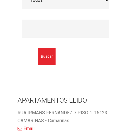
Buscar
APARTAMENTOS LLIDO
RUA IRMANS FERNANDEZ 7 PISO 1. 15123
CAMARINAS - Camariñas
Email