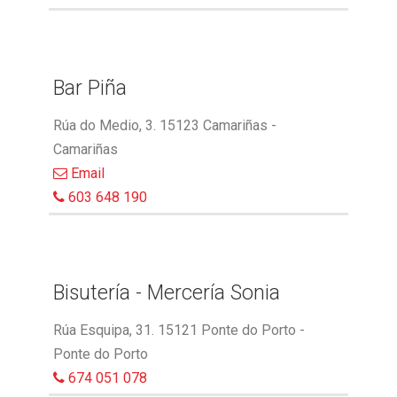
Bar Piña
Rúa do Medio, 3. 15123 Camariñas -
Camariñas
Email
603 648 190
Bisutería - Mercería Sonia
Rúa Esquipa, 31. 15121 Ponte do Porto -
Ponte do Porto
674 051 078