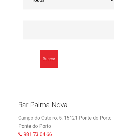
Buscar
Bar Palma Nova
Campo do Outeiro, 5. 15121 Ponte do Porto -
Ponte do Porto
981 73 04 66