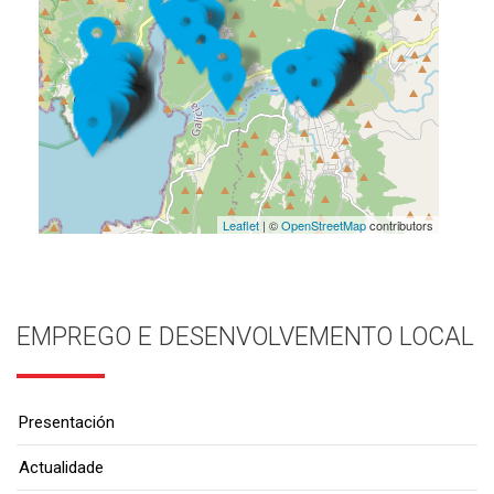
Leaflet
| ©
OpenStreetMap
contributors
EMPREGO E DESENVOLVEMENTO LOCAL
Presentación
Actualidade