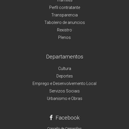
Perfil contratante
Transparencia
Taboleiro de anuncios
Rexistro
Plenos
Departamentos
Cultura
Deportes
Emprego e Desenvolvemento Local
Servizos Sociais
Urbanismo e Obras
Facebook
Concello de Camariñas