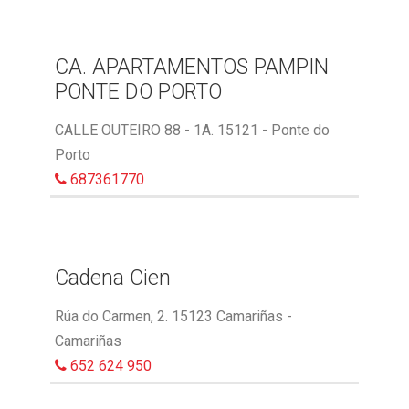
CA. APARTAMENTOS PAMPIN
PONTE DO PORTO
CALLE OUTEIRO 88 - 1A. 15121 - Ponte do
Porto
687361770
Cadena Cien
Rúa do Carmen, 2. 15123 Camariñas -
Camariñas
652 624 950