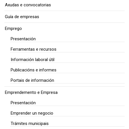
Axudas e convocatorias
Guía de empresas
Emprego
Presentación
Ferramentas e recursos
Información laboral útil
Publicacións e informes
Portais de información
Emprendemento e Empresa
Presentación
Emprender un negocio
Trámites municipais