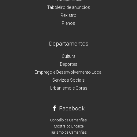
Taboleiro de anuncios
Rexistro
Plenos
Departamentos
Cultura
Deportes
Emprego e Desenvolvemento Local
Servizos Sociais
Urbanismo e Obras
Facebook
Concello de Camariñas
Mostra do Encaixe
Turismo de Camariñas