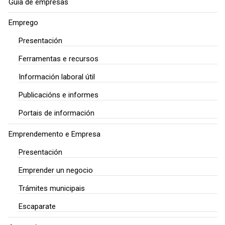
Guía de empresas
Emprego
Presentación
Ferramentas e recursos
Información laboral útil
Publicacións e informes
Portais de información
Emprendemento e Empresa
Presentación
Emprender un negocio
Trámites municipais
Escaparate