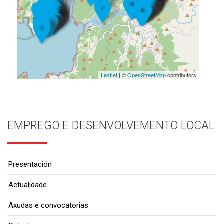
Leaflet
| ©
OpenStreetMap
contributors
EMPREGO E DESENVOLVEMENTO LOCAL
Presentación
Actualidade
Axudas e convocatorias