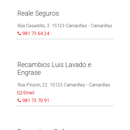
Reale Seguros
Rúa Casadillo, 3. 15123 Camariñas - Camariñas
981 73 64 24
Recambios Luis Lavado e
Engrase
Rúa Pinzón, 22. 15123 Camariñas - Camariñas
Email
981 73 70 91