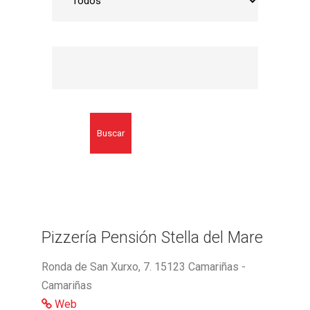
Buscar
Pizzería Pensión Stella del Mare
Ronda de San Xurxo, 7. 15123 Camariñas -
Camariñas
Web