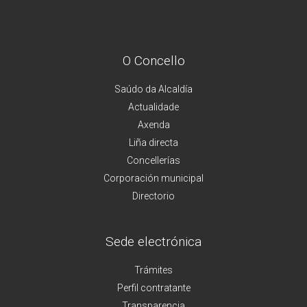
O Concello
Saúdo da Alcaldía
Actualidade
Axenda
Liña directa
Concellerías
Corporación municipal
Directorio
Sede electrónica
Trámites
Perfil contratante
Transparencia