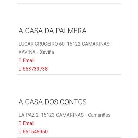
A CASA DA PALMERA
LUGAR CRUCEIRO 60. 15122 CAMARINAS -
XAVINA - Xaviña
Email
653733738
A CASA DOS CONTOS
LA PAZ 2. 15123 CAMARINAS - Camariñas
Email
661546950