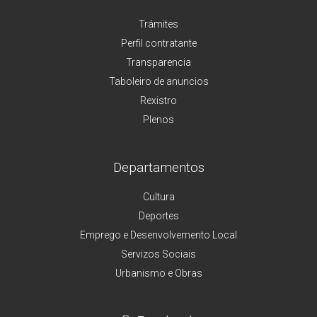
Trámites
Perfil contratante
Transparencia
Taboleiro de anuncios
Rexistro
Plenos
Departamentos
Cultura
Deportes
Emprego e Desenvolvemento Local
Servizos Sociais
Urbanismo e Obras