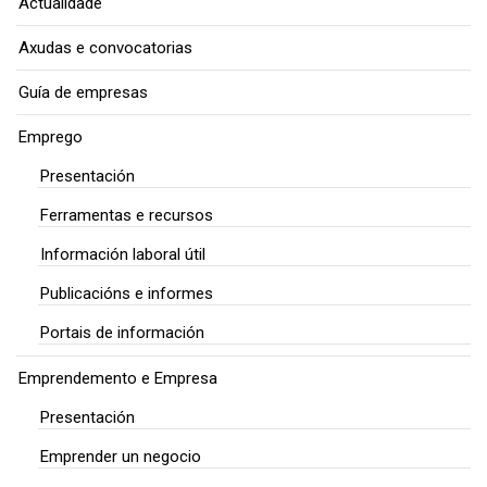
Actualidade
Axudas e convocatorias
Guía de empresas
Emprego
Presentación
Ferramentas e recursos
Información laboral útil
Publicacións e informes
Portais de información
Emprendemento e Empresa
Presentación
Emprender un negocio