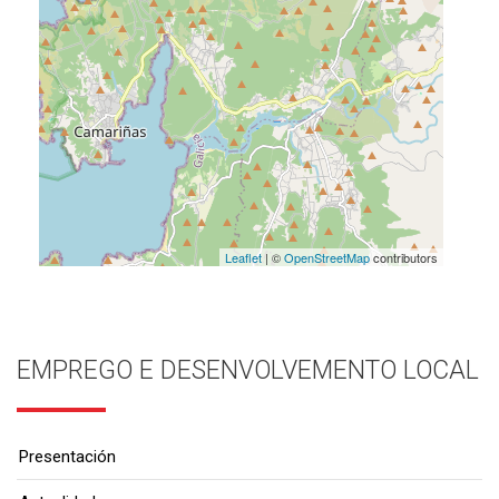
Leaflet
| ©
OpenStreetMap
contributors
EMPREGO E DESENVOLVEMENTO LOCAL
Presentación