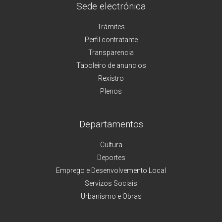
Sede electrónica
Trámites
Perfil contratante
Transparencia
Taboleiro de anuncios
Rexistro
Plenos
Departamentos
Cultura
Deportes
Emprego e Desenvolvemento Local
Servizos Sociais
Urbanismo e Obras