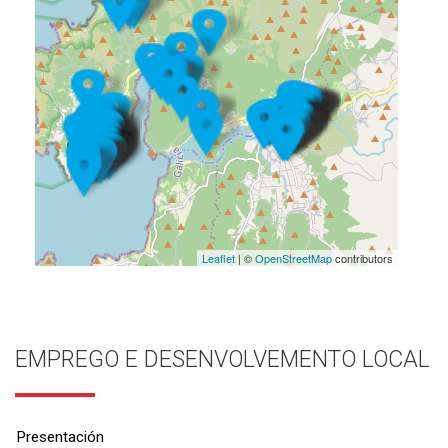
Leaflet
| ©
OpenStreetMap
contributors
EMPREGO E DESENVOLVEMENTO LOCAL
Presentación