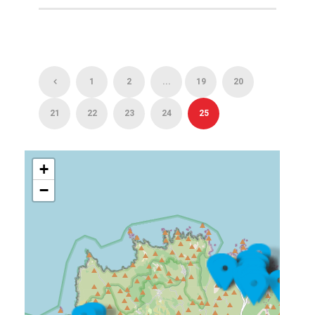
1
2
...
19
20
21
22
23
24
25
+
−