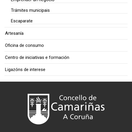
Trámites municipais
Escaparate
Artesanía
Oficina de consumo
Centro de iniciativas e formación
Ligazóns de interese