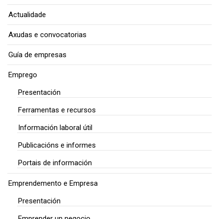
Actualidade
Axudas e convocatorias
Guía de empresas
Emprego
Presentación
Ferramentas e recursos
Información laboral útil
Publicacións e informes
Portais de información
Emprendemento e Empresa
Presentación
Emprender un negocio