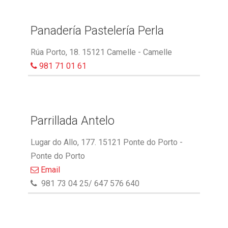
Panadería Pastelería Perla
Rúa Porto, 18. 15121 Camelle - Camelle
981 71 01 61
Parrillada Antelo
Lugar do Allo, 177. 15121 Ponte do Porto -
Ponte do Porto
Email
981 73 04 25/ 647 576 640