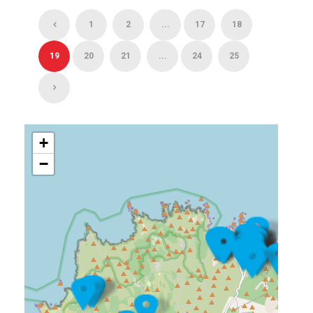
1
2
...
17
18
19
20
21
...
24
25
+
−