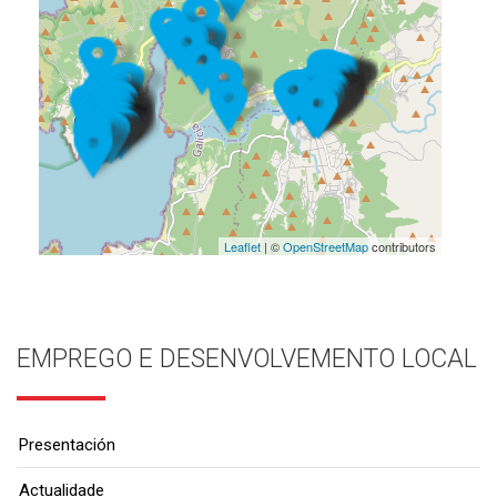
Leaflet
| ©
OpenStreetMap
contributors
EMPREGO E DESENVOLVEMENTO LOCAL
Presentación
Actualidade