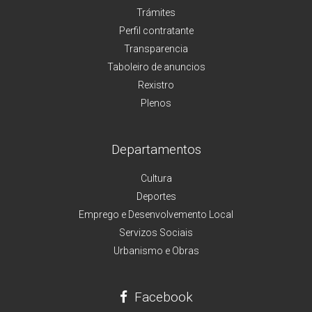
Trámites
Perfil contratante
Transparencia
Taboleiro de anuncios
Rexistro
Plenos
Departamentos
Cultura
Deportes
Emprego e Desenvolvemento Local
Servizos Sociais
Urbanismo e Obras
Facebook