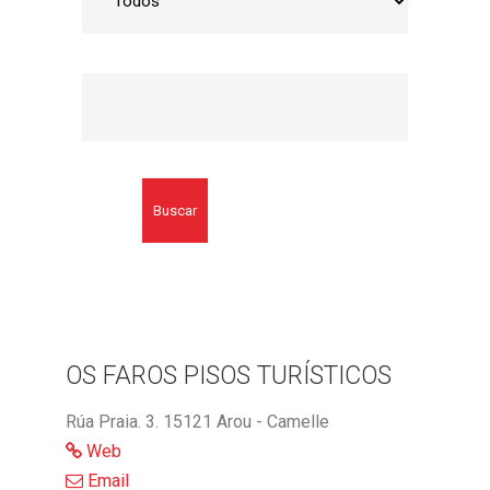
Buscar
OS FAROS PISOS TURÍSTICOS
Rúa Praia. 3. 15121 Arou - Camelle
Web
Email