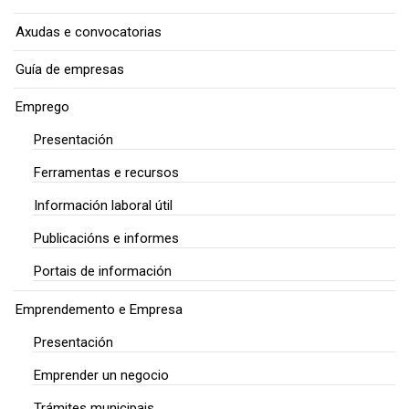
Axudas e convocatorias
Guía de empresas
Emprego
Presentación
Ferramentas e recursos
Información laboral útil
Publicacións e informes
Portais de información
Emprendemento e Empresa
Presentación
Emprender un negocio
Trámites municipais