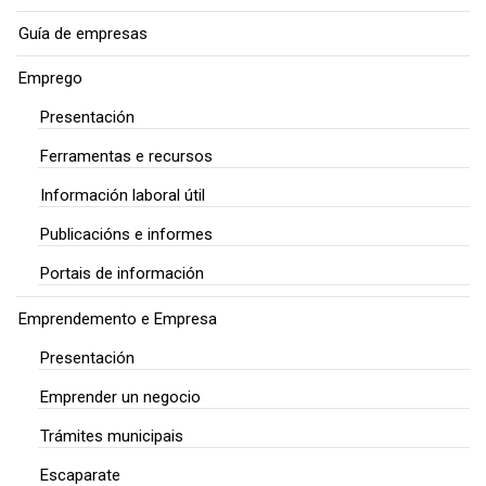
Guía de empresas
Emprego
Presentación
Ferramentas e recursos
Información laboral útil
Publicacións e informes
Portais de información
Emprendemento e Empresa
Presentación
Emprender un negocio
Trámites municipais
Escaparate