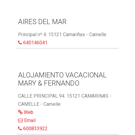
AIRES DEL MAR
Principal nº 4. 15121 Camariñas - Camelle
640146041
ALOJAMIENTO VACACIONAL
MARY & FERNANDO
CALLE PRINCIPAL 94. 15121 CAMARINAS -
CAMELLE - Camelle
Web
Email
600833922