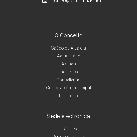
correo@camarinas.net
O Concello
Saúdo da Alcaldía
Actualidade
Axenda
Liña directa
Concellerías
Corporación municipal
Directorio
Sede electrónica
Trámites
Perfil contratante