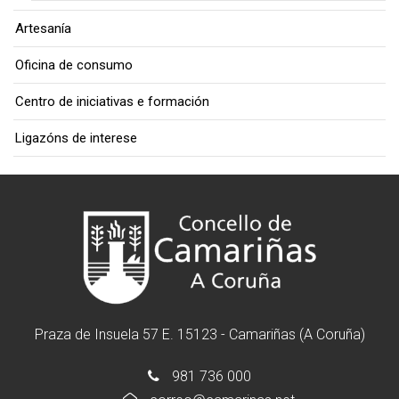
Artesanía
Oficina de consumo
Centro de iniciativas e formación
Ligazóns de interese
Praza de Insuela 57 E. 15123 - Camariñas (A Coruña)
981 736 000