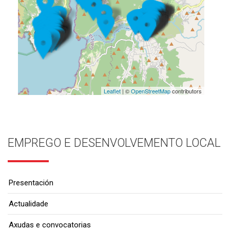
Leaflet
| ©
OpenStreetMap
contributors
EMPREGO E DESENVOLVEMENTO LOCAL
Presentación
Actualidade
Axudas e convocatorias