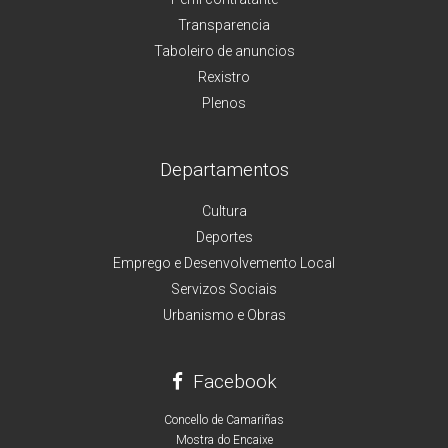
Transparencia
Taboleiro de anuncios
Rexistro
Plenos
Departamentos
Cultura
Deportes
Emprego e Desenvolvemento Local
Servizos Sociais
Urbanismo e Obras
Facebook
Concello de Camariñas
Mostra do Encaixe