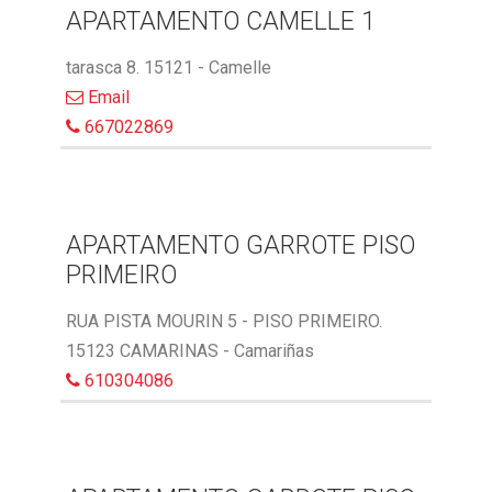
APARTAMENTO CAMELLE 1
tarasca 8. 15121 - Camelle
Email
667022869
APARTAMENTO GARROTE PISO
PRIMEIRO
RUA PISTA MOURIN 5 - PISO PRIMEIRO.
15123 CAMARINAS - Camariñas
610304086