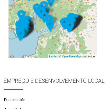
Leaflet
| ©
OpenStreetMap
contributors
EMPREGO E DESENVOLVEMENTO LOCAL
Presentación