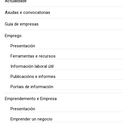
Actualidade
Axudas e convocatorias
Guía de empresas
Emprego
Presentación
Ferramentas e recursos
Información laboral útil
Publicacións e informes
Portais de información
Emprendemento e Empresa
Presentación
Emprender un negocio