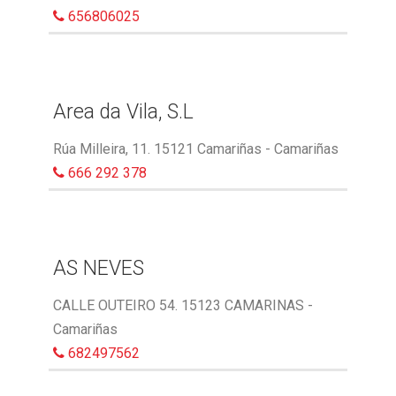
656806025
Area da Vila, S.L
Rúa Milleira, 11. 15121 Camariñas - Camariñas
666 292 378
AS NEVES
CALLE OUTEIRO 54. 15123 CAMARINAS -
Camariñas
682497562