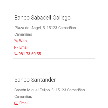
Banco Sabadell Gallego
Plaza del Ángel, 5. 15123 Camariñas -
Camariñas
Web
Email
981 73 60 55
Banco Santander
Cantón Miguel Feijoo, 3. 15123 Camariñas -
Camariñas
Email