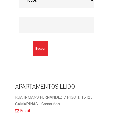
Buscar
APARTAMENTOS LLIDO
RUA IRMANS FERNANDEZ 7 PISO 1. 15123
CAMARINAS - Camariñas
Email