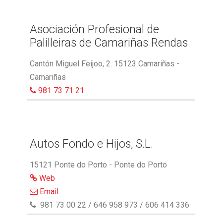
Asociación Profesional de
Palilleiras de Camariñas Rendas
Cantón Miguel Feijoo, 2. 15123 Camariñas -
Camariñas
981 73 71 21
Autos Fondo e Hijos, S.L.
15121 Ponte do Porto - Ponte do Porto
Web
Email
981 73 00 22 / 646 958 973 / 606 414 336