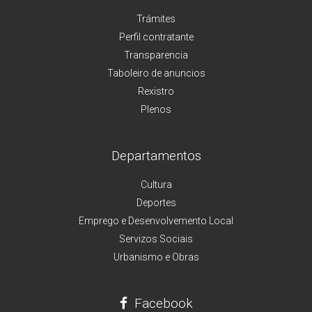
Trámites
Perfil contratante
Transparencia
Taboleiro de anuncios
Rexistro
Plenos
Departamentos
Cultura
Deportes
Emprego e Desenvolvemento Local
Servizos Sociais
Urbanismo e Obras
Facebook