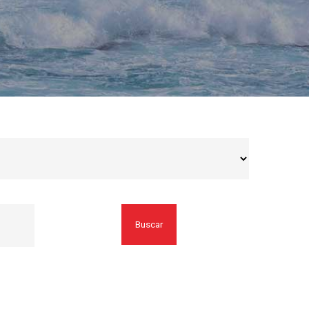
Buscar