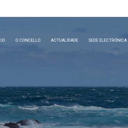
CIO
O CONCELLO
ACTUALIDADE
SEDE ELECTRÓNICA