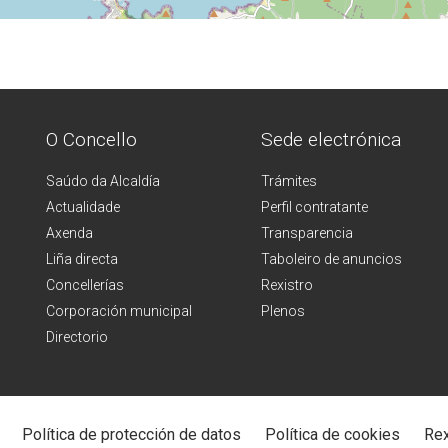
O Concello
Sede electrónica
Saúdo da Alcaldía
Trámites
Actualidade
Perfil contratante
Axenda
Transparencia
Liña directa
Taboleiro de anuncios
Concellerías
Rexistro
Corporación municipal
Plenos
Directorio
Política de protección de datos
Política de cookies
Rex