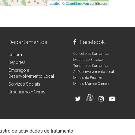
Leaflet
| ©
OpenStreetMap
contributors
Departamentos
Facebook
Concello de Camariñas
Cultura
Mostra do Encaixe
Deportes
Turismo de Camariñas
Emprego e
A. Desenvolvemento Local
Desenvolvemento Local
Museo do Encaixe
Servizos Sociais
Museo Man de Camelle
Urbanismo e Obras
istro de actividades de tratamento