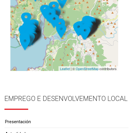
Leaflet
| ©
OpenStreetMap
contributors
EMPREGO E DESENVOLVEMENTO LOCAL
Presentación