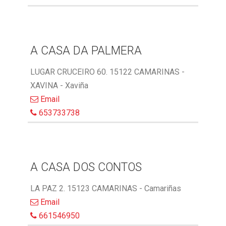
A CASA DA PALMERA
LUGAR CRUCEIRO 60. 15122 CAMARINAS -
XAVINA - Xaviña
Email
653733738
A CASA DOS CONTOS
LA PAZ 2. 15123 CAMARINAS - Camariñas
Email
661546950