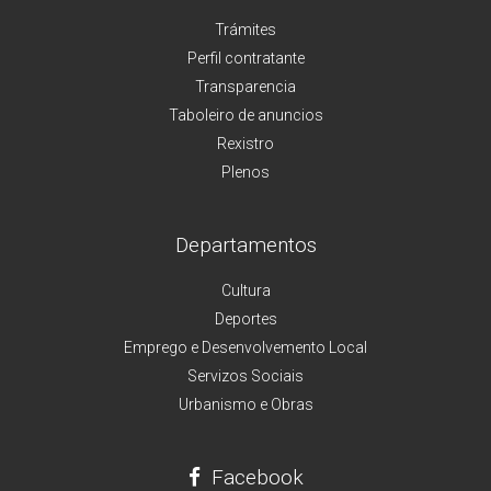
Trámites
Perfil contratante
Transparencia
Taboleiro de anuncios
Rexistro
Plenos
Departamentos
Cultura
Deportes
Emprego e Desenvolvemento Local
Servizos Sociais
Urbanismo e Obras
Facebook