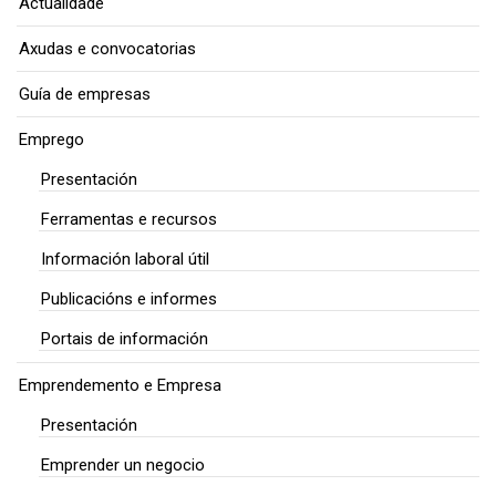
Actualidade
Axudas e convocatorias
Guía de empresas
Emprego
Presentación
Ferramentas e recursos
Información laboral útil
Publicacións e informes
Portais de información
Emprendemento e Empresa
Presentación
Emprender un negocio