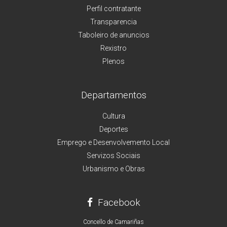
Perfil contratante
Transparencia
Taboleiro de anuncios
Rexistro
Plenos
Departamentos
Cultura
Deportes
Emprego e Desenvolvemento Local
Servizos Sociais
Urbanismo e Obras
Facebook
Concello de Camariñas