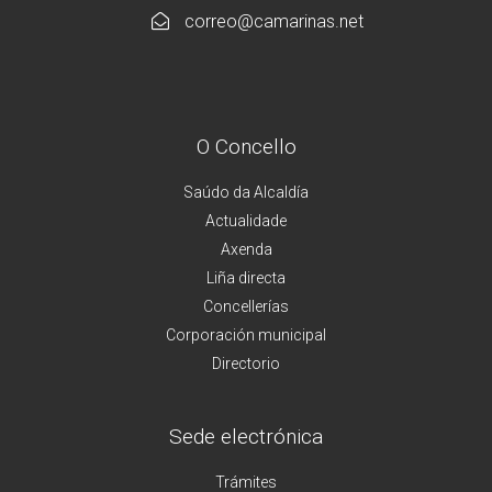
correo@camarinas.net
O Concello
Saúdo da Alcaldía
Actualidade
Axenda
Liña directa
Concellerías
Corporación municipal
Directorio
Sede electrónica
Trámites