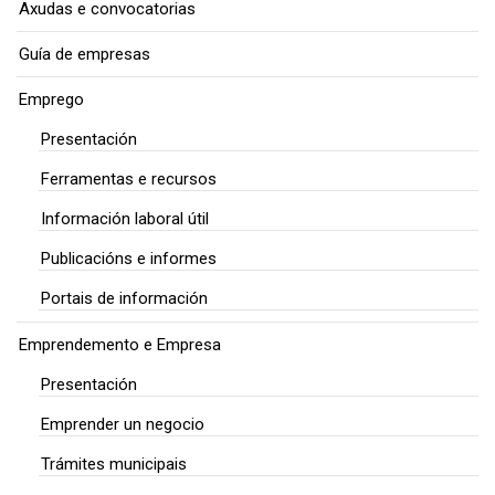
Axudas e convocatorias
Guía de empresas
Emprego
Presentación
Ferramentas e recursos
Información laboral útil
Publicacións e informes
Portais de información
Emprendemento e Empresa
Presentación
Emprender un negocio
Trámites municipais