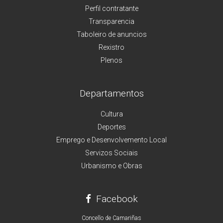
Perfil contratante
Transparencia
Taboleiro de anuncios
Rexistro
Plenos
Departamentos
Cultura
Deportes
Emprego e Desenvolvemento Local
Servizos Sociais
Urbanismo e Obras
Facebook
Concello de Camariñas