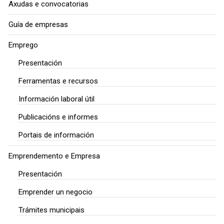
Axudas e convocatorias
Guía de empresas
Emprego
Presentación
Ferramentas e recursos
Información laboral útil
Publicacións e informes
Portais de información
Emprendemento e Empresa
Presentación
Emprender un negocio
Trámites municipais