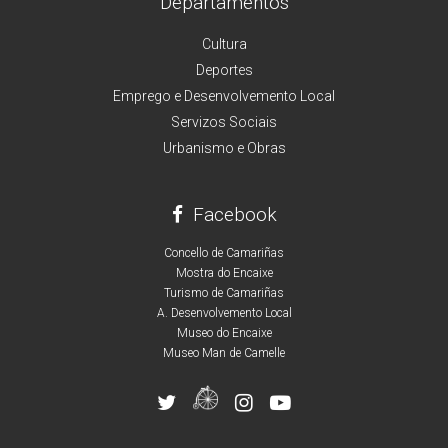
Departamentos
Cultura
Deportes
Emprego e Desenvolvemento Local
Servizos Sociais
Urbanismo e Obras
Facebook
Concello de Camariñas
Mostra do Encaixe
Turismo de Camariñas
A. Desenvolvemento Local
Museo do Encaixe
Museo Man de Camelle