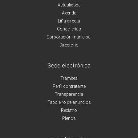
Actualidade
Axenda
Liña directa
Concellerías
Corporación municipal
Directorio
Sede electrónica
Trámites
Perfil contratante
Transparencia
Taboleiro de anuncios
Rexistro
Plenos