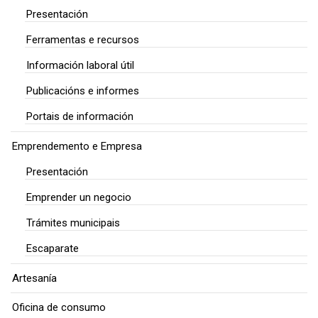
Presentación
Ferramentas e recursos
Información laboral útil
Publicacións e informes
Portais de información
Emprendemento e Empresa
Presentación
Emprender un negocio
Trámites municipais
Escaparate
Artesanía
Oficina de consumo