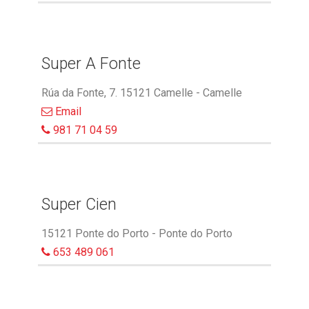
Super A Fonte
Rúa da Fonte, 7. 15121 Camelle - Camelle
Email
981 71 04 59
Super Cien
15121 Ponte do Porto - Ponte do Porto
653 489 061