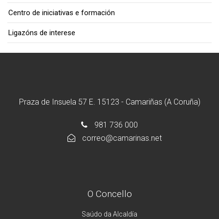
Centro de iniciativas e formación
Ligazóns de interese
Praza de Insuela 57 E. 15123 - Camariñas (A Coruña)
981 736 000
correo@camarinas.net
O Concello
Saúdo da Alcaldía