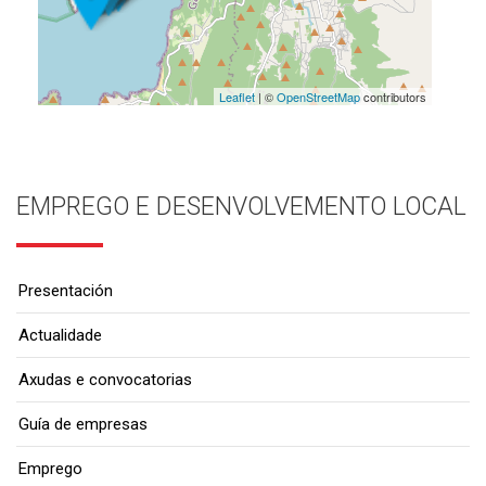
Leaflet
| ©
OpenStreetMap
contributors
EMPREGO E DESENVOLVEMENTO LOCAL
Presentación
Actualidade
Axudas e convocatorias
Guía de empresas
Emprego