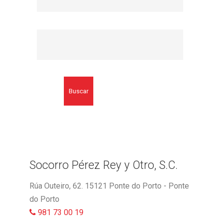
Buscar
Socorro Pérez Rey y Otro, S.C.
Rúa Outeiro, 62. 15121 Ponte do Porto - Ponte
do Porto
981 73 00 19