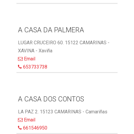
A CASA DA PALMERA
LUGAR CRUCEIRO 60. 15122 CAMARINAS -
XAVINA - Xaviña
Email
653733738
A CASA DOS CONTOS
LA PAZ 2. 15123 CAMARINAS - Camariñas
Email
661546950