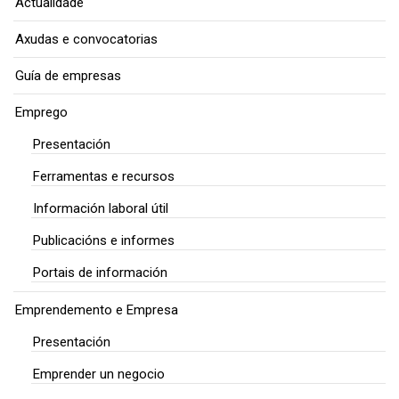
Actualidade
Axudas e convocatorias
Guía de empresas
Emprego
Presentación
Ferramentas e recursos
Información laboral útil
Publicacións e informes
Portais de información
Emprendemento e Empresa
Presentación
Emprender un negocio