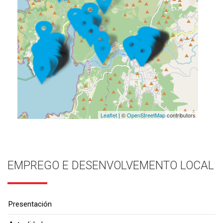
Leaflet
| ©
OpenStreetMap
contributors
EMPREGO E DESENVOLVEMENTO LOCAL
Presentación