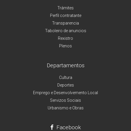
Trámites
Perfil contratante
Transparencia
Taboleiro de anuncios
Rexistro
Plenos
Departamentos
Cultura
Deportes
Emprego e Desenvolvemento Local
Servizos Sociais
Urbanismo e Obras
Facebook