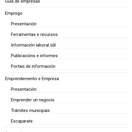
Guía de empresas
Emprego
Presentación
Ferramentas e recursos
Información laboral útil
Publicacións e informes
Portais de información
Emprendemento e Empresa
Presentación
Emprender un negocio
Trámites municipais
Escaparate