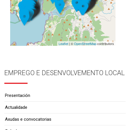
Leaflet
| ©
OpenStreetMap
contributors
EMPREGO E DESENVOLVEMENTO LOCAL
Presentación
Actualidade
Axudas e convocatorias