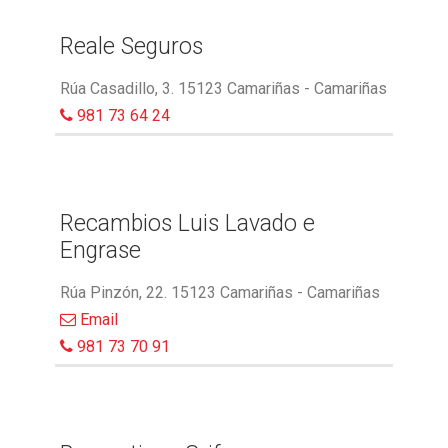
Reale Seguros
Rúa Casadillo, 3. 15123 Camariñas - Camariñas
981 73 64 24
Recambios Luis Lavado e
Engrase
Rúa Pinzón, 22. 15123 Camariñas - Camariñas
Email
981 73 70 91