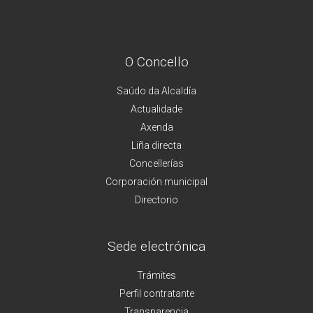
O Concello
Saúdo da Alcaldía
Actualidade
Axenda
Liña directa
Concellerías
Corporación municipal
Directorio
Sede electrónica
Trámites
Perfil contratante
Transparencia