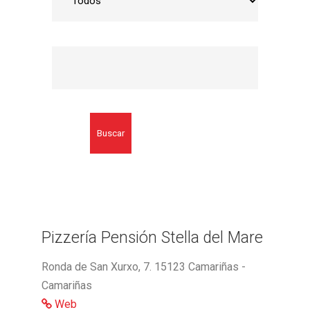
Buscar
Pizzería Pensión Stella del Mare
Ronda de San Xurxo, 7. 15123 Camariñas -
Camariñas
Web