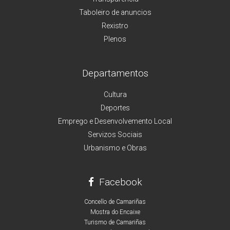
Taboleiro de anuncios
Rexistro
Plenos
Departamentos
Cultura
Deportes
Emprego e Desenvolvemento Local
Servizos Sociais
Urbanismo e Obras
Facebook
Concello de Camariñas
Mostra do Encaixe
Turismo de Camariñas